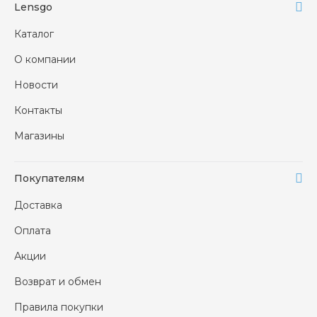
Lensgo
Каталог
О компании
Новости
Контакты
Магазины
Покупателям
Доставка
Оплата
Акции
Возврат и обмен
Правила покупки