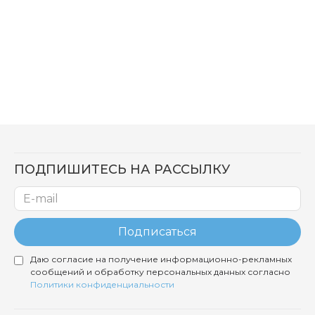
ПОДПИШИТЕСЬ НА РАССЫЛКУ
Подписаться
Даю согласие на получение информационно-рекламных
сообщений и обработку персональных данных согласно
Политики конфиденциальности