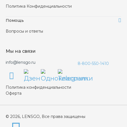
Политика Конфиденциальности
Помощь
Вопросы и ответы
Мы на связи
info@lensgo.ru
8-800-550-1410
Политика конфиденциальности
Оферта
© 2026, LENSGO, Все права защищены