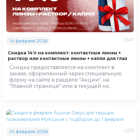
347
14 февраля 2026
Скидка 14% на комплект: контактные линзы +
раствор или контактные линзы + капли для глаз
Скидка предоставляется на комплект в
заказе, оформленный через специальную
форму на сайте в разделе "Акции", на
"Главной странице" или в текущей но..
313
01 февраля 2026