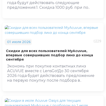
года будут действовать следующие
предложения:1. Скидка 1000 руб. при по..
229
01 июля 2026
Скидки для всех пользователей MyAcuvue,
впервые совершивших подбор линз до конца
сентября
Экономь при покупке контактных линз
АCUVUE вместе с LensGo!До 30 сентября
2026 года будет действовать предложение
на первую покупку после подбора в..