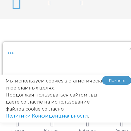
...
Мы используем cookies в статистических
Принять
и рекламных целях.
Продолжая пользоваться сайтом , вы
даете согласие на использование
файлов cookie согласно
Политики Конфиденциальности
.
Главная
Каталог
Кабинет
Акции