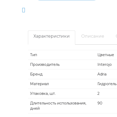
Характеристики
Описание
Тип
Цветные
Производитель
Interojo
Бренд
Adria
Материал
Гидрогель
Упаковка, шт.
2
Длительность использования,
90
дней