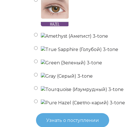
Узнать о поступлении