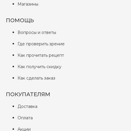
Магазины
ПОМОЩЬ
Вопросы и ответы
Где проверить зрение
Как прочитать рецепт
Как получить скидку
Как сделать заказ
ПОКУПАТЕЛЯМ
Доставка
Оплата
Акции