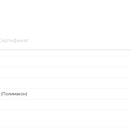
Сертификат
 (Полимакон)