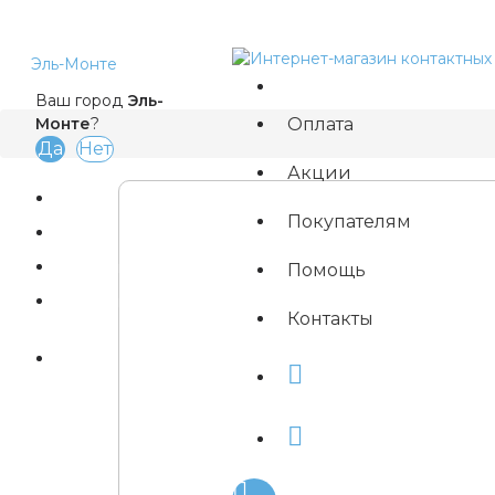
Эль-Монте
Ваш город
Эль-
Оплата
Монте
?
Акции
Покупателям
Магазины
Помощь
Быстрый заказ
Контакты
Вход