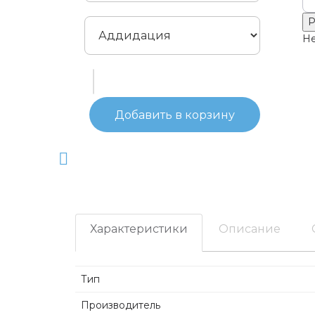
Р
Не
Добавить в корзину
Характеристики
Описание
Тип
Производитель