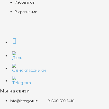
Избранное
В сравнении
Мы на связи
info@lensgo.ru
8-800-550-1410