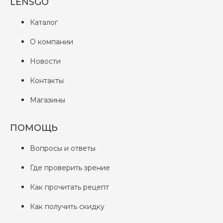
LENSGO
Каталог
О компании
Новости
Контакты
Магазины
ПОМОЩЬ
Вопросы и ответы
Где проверить зрение
Как прочитать рецепт
Как получить скидку