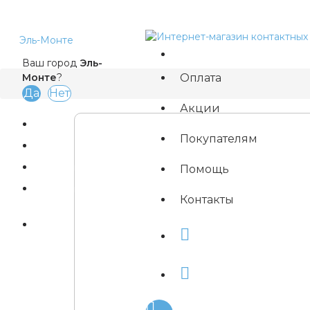
Эль-Монте
Ваш город
Эль-
Оплата
Монте
?
Акции
Покупателям
Магазины
Помощь
Быстрый заказ
Контакты
Вход