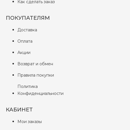
Как сделать заказ
ПОКУПАТЕЛЯМ
Доставка
Оплата
Акции
Возврат и обмен
Правила покупки
Политика
Конфиденциальности
КАБИНЕТ
Мои заказы