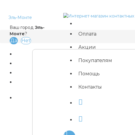
Эль-Монте
Ваш город
Эль-
Оплата
Монте
?
Акции
Покупателям
Магазины
Помощь
Быстрый заказ
Контакты
Вход