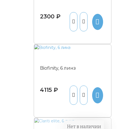
2300 ₽
Biofinity, 6 линз
4115 ₽
Нет в наличии