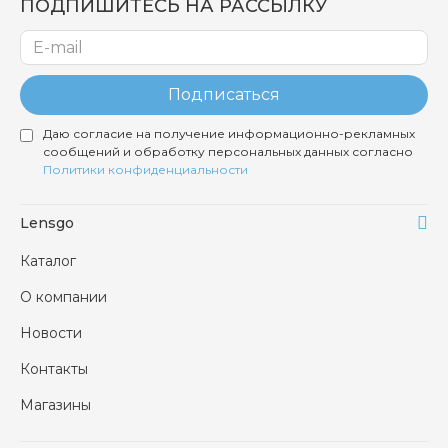
ПОДПИШИТЕСЬ НА РАССЫЛКУ
Подписаться
Даю согласие на получение информационно-рекламных
сообщений и обработку персональных данных согласно
Политики конфиденциальности
Lensgo
Каталог
О компании
Новости
Контакты
Магазины