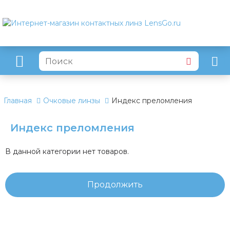
Главная
Очковые линзы
Индекс преломления
Индекс преломления
В данной категории нет товаров.
Продолжить