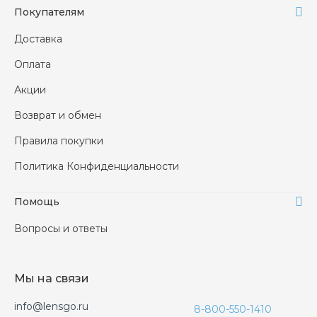
Покупателям
Доставка
Оплата
Акции
Возврат и обмен
Правила покупки
Политика Конфиденциальности
Помощь
Вопросы и ответы
Мы на связи
info@lensgo.ru
8-800-550-1410