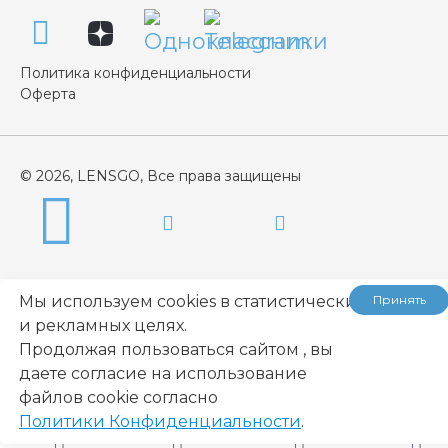
Политика конфиденциальности
Оферта
© 2026, LENSGO, Все права защищены
Мы используем cookies в статистических
Принять
и рекламных целях.
Продолжая пользоваться сайтом , вы
даете согласие на использование
...
файлов cookie согласно
Политики Конфиденциальности
.