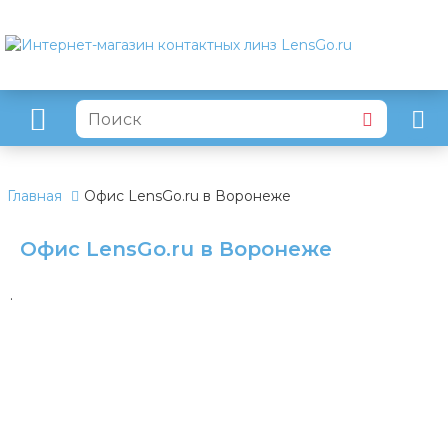
Главная
Офис LensGo.ru в Воронеже
Офис LensGo.ru в Воронеже
.