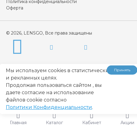
Политика конфиденциальности
Оферта
© 2026, LENSGO, Все права защищены
Мы используем cookies в статистических
Принять
и рекламных целях.
Продолжая пользоваться сайтом , вы
даете согласие на использование
...
файлов cookie согласно
Политики Конфиденциальности
.
Главная
Каталог
Кабинет
Акции