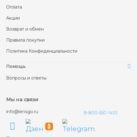
Оплата
Акции
Возврат и обмен
Правила покупки
Политика Конфиденциальности
Помощь
Вопросы и ответы
Мы на связи
info@lensgo.ru
8-800-550-1410