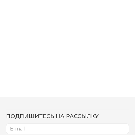
ПОДПИШИТЕСЬ НА РАССЫЛКУ