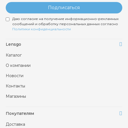
Подписаться
Даю согласие на получение информационно-рекламных
сообщений и обработку персональных данных согласно
Политики конфиденциальности
Lensgo
Каталог
О компании
Новости
Контакты
Магазины
Покупателям
Доставка