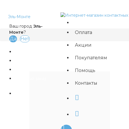
Эль-Монте
Ваш город
Эль-
Оплата
Монте
?
Акции
Покупателям
Магазины
Помощь
Быстрый заказ
Контакты
Вход