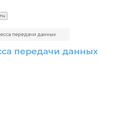
nu
есса передачи данных
са передачи данных