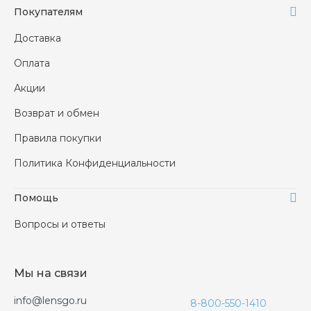
Покупателям
Доставка
Оплата
Акции
Возврат и обмен
Правила покупки
Политика Конфиденциальности
Помощь
Вопросы и ответы
Мы на связи
info@lensgo.ru
8-800-550-1410