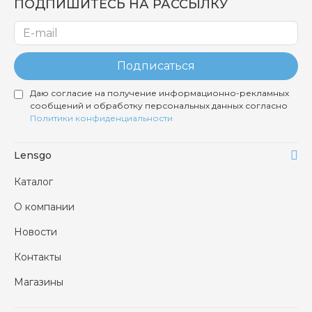
ПОДПИШИТЕСЬ НА РАССЫЛКУ
Подписаться
Даю согласие на получение информационно-рекламных
сообщений и обработку персональных данных согласно
Политики конфиденциальности
Lensgo
Каталог
О компании
Новости
Контакты
Магазины