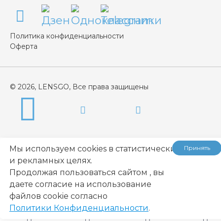
Политика конфиденциальности
Оферта
© 2026, LENSGO, Все права защищены
Мы используем cookies в статистических
Принять
и рекламных целях.
Продолжая пользоваться сайтом , вы
даете согласие на использование
...
файлов cookie согласно
Политики Конфиденциальности
.