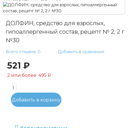
ДОЛФИН, средство для взрослых,
гипоаллергенный состав, рецепт № 2, 2 г
№30
Всего отзывов: 0
Добавить в сравнение
521 ₽
2 или более: 495 ₽
Добавить в корзину