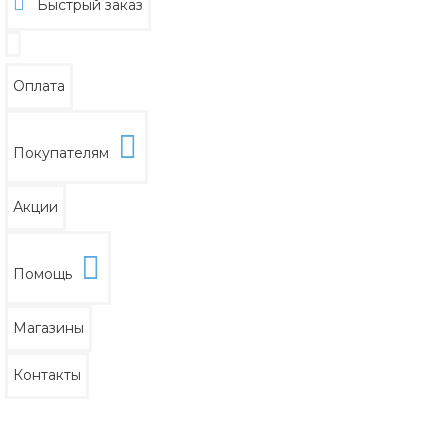
Быстрый заказ
Оплата
Покупателям
Акции
Помощь
Магазины
Контакты