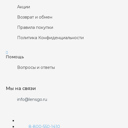
Акции
Возврат и обмен
Правила покупки
Политика Конфиденциальности
Помощь
Вопросы и ответы
Мы на связи
info@lensgo.ru
8-800-550-1410