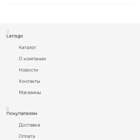
Lensgo
Каталог
О компании
Новости
Контакты
Магазины
Покупателям
Доставка
Оплата