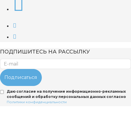
ПОДПИШИТЕСЬ НА РАССЫЛКУ
Подписаться
Даю согласие на получение информационно-рекламных
сообщений и обработку персональных данных согласно
Политики конфиденциальности