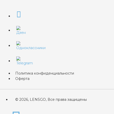
Политика конфиденциальности
Оферта
© 2026, LENSGO, Все права защищены