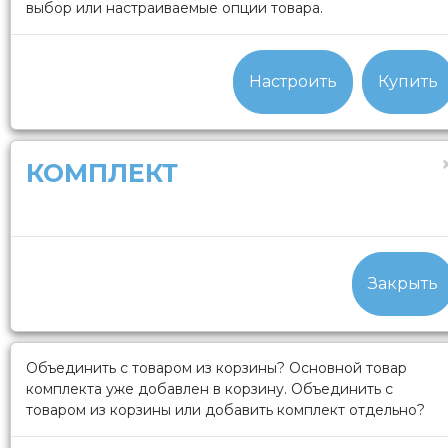
выбор или настраиваемые опции товара.
Настроить
Купить
КОМПЛЕКТ
Закрыть
Объединить с товаром из корзины?
Основной товар
комплекта уже добавлен в корзину. Объединить с
товаром из корзины или добавить комплект отдельно?