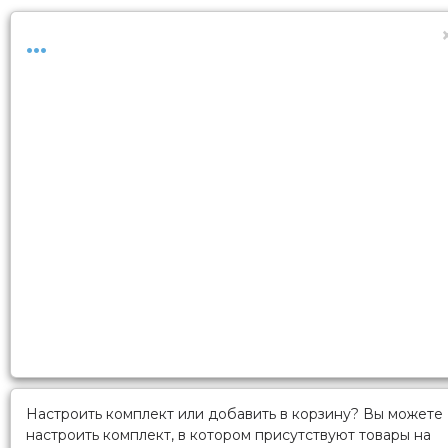
...
Настроить комплект или добавить в корзину?
Вы можете
настроить комплект, в котором присутствуют товары на