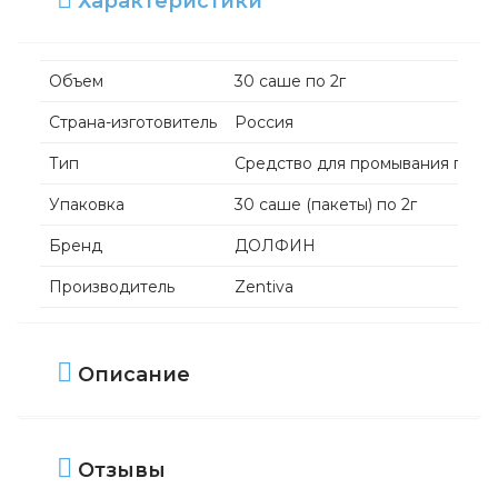
Характеристики
Объем
30 саше по 2г
Страна-изготовитель
Россия
Тип
Средство для промывания полос
Упаковка
30 саше (пакеты) по 2г
Бренд
ДОЛФИН
Производитель
Zentiva
Описание
Отзывы