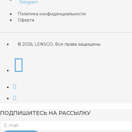
Политика конфиденциальности
Оферта
© 2026, LENSGO, Все права защищены
ПОДПИШИТЕСЬ НА РАССЫЛКУ