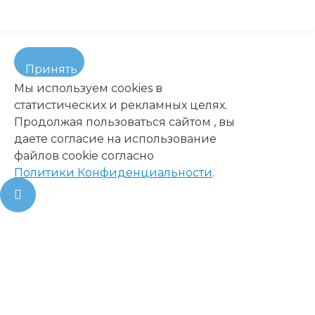
Принять
Мы используем cookies в
статистических и рекламных целях.
Продолжая пользоваться сайтом , вы
даете согласие на использование
файлов cookie согласно
Политики Конфиденциальности
.