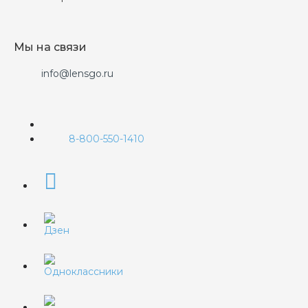
Мы на связи
info@lensgo.ru
8-800-550-1410