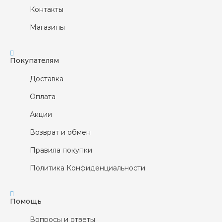
Контакты
Магазины
Покупателям
Доставка
Оплата
Акции
Возврат и обмен
Правила покупки
Политика Конфиденциальности
Помощь
Вопросы и ответы