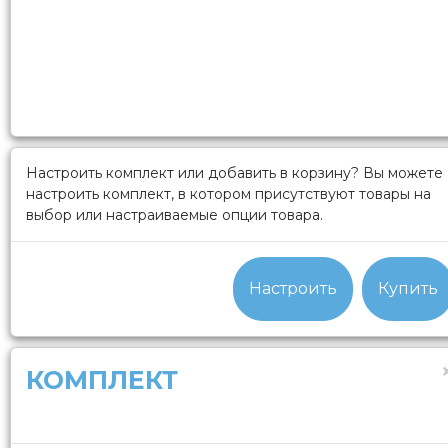
Настроить комплект или добавить в корзину?
Вы можете
настроить комплект, в котором присутствуют товары на
выбор или настраиваемые опции товара.
Настроить
Купить
КОМПЛЕКТ