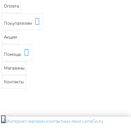
Оплата
Покупателям
Акции
Помощь
Магазины
Контакты