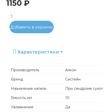
1150 ₽
Добавить в корзину
Характеристики
Производитель
Алкон
Бренд
Систейн
Назначение капель
При синдроме сухого гла
Емкость, мл.
10
Увлажнение
Да