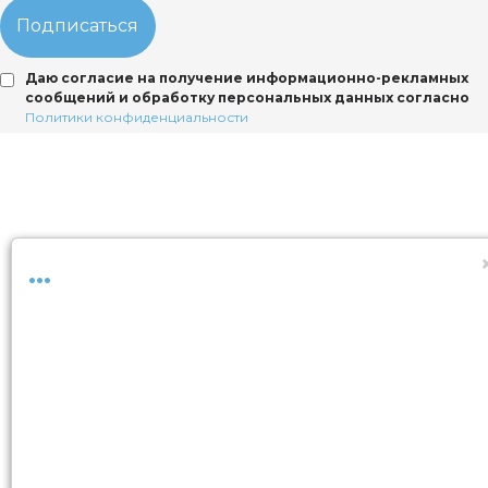
Подписаться
Даю согласие на получение информационно-рекламных
сообщений и обработку персональных данных согласно
Политики конфиденциальности
...