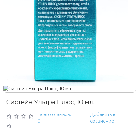
Систейн Ультра Плюс, 10 мл.
Всего отзывов:
Добавить в
0
сравнение