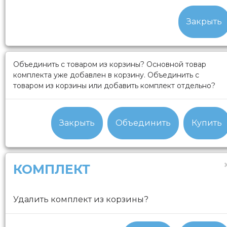
Закрыть
Объединить с товаром из корзины?
Основной товар
комплекта уже добавлен в корзину. Объединить с
товаром из корзины или добавить комплект отдельно?
Закрыть
Объединить
Купить
КОМПЛЕКТ
Удалить комплект из корзины?