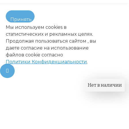
Принять
Мы используем cookies в
статистических и рекламных целях.
Продолжая пользоваться сайтом , вы
даете согласие на использование
файлов cookie согласно
Политики Конфиденциальности
.
Нет в наличии