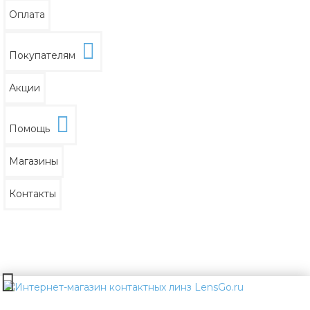
Оплата
Покупателям
Акции
Помощь
Магазины
Контакты