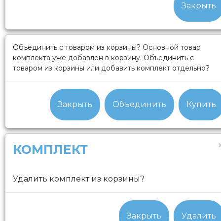
Закрыть
Объединить с товаром из корзины?
Основной товар
комплекта уже добавлен в корзину. Объединить с
товаром из корзины или добавить комплект отдельно?
Закрыть
Объединить
Купить
КОМПЛЕКТ
Удалить комплект из корзины?
Закрыть
Удалить