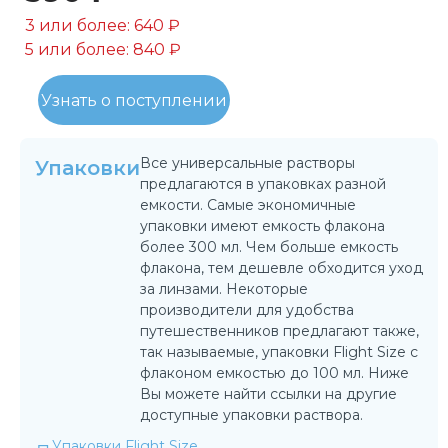
3 или более: 640 ₽
5 или более: 840 ₽
Узнать о поступлении
Все универсальные растворы
Упаковки
предлагаются в упаковках разной
емкости. Самые экономичные
упаковки имеют емкость флакона
более 300 мл. Чем больше емкость
флакона, тем дешевле обходится уход
за линзами. Некоторые
производители для удобства
путешественников предлагают также,
так называемые, упаковки Flight Size с
флаконом емкостью до 100 мл. Ниже
Вы можете найти ссылки на другие
доступные упаковки раствора.
Упаковки Flight Size