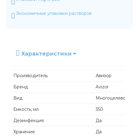
Экономичные упаковки растворов
Характеристики
Производитель
Авизор
Бренд
Avizor
Вид
Многоцелевой ра
Емкость, мл.
350
Дезинфекция
Да
Хранение
Да