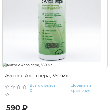
Avizor с Алоэ вера, 350 мл.
Всего отзывов:
Добавить в
0
сравнение
590 ₽