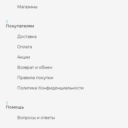
Магазины
Покупателям
Доставка
Оплата
Акции
Возврат и обмен
Правила покупки
Политика Конфиденциальности
Помощь
Вопросы и ответы