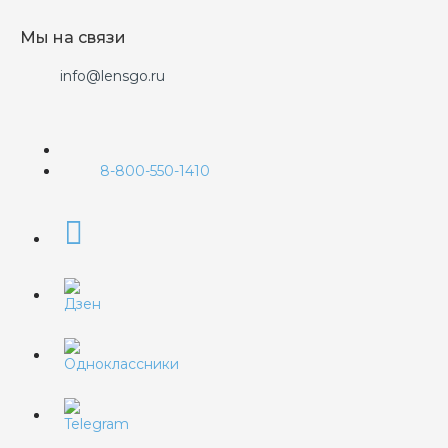
Мы на связи
info@lensgo.ru
8-800-550-1410