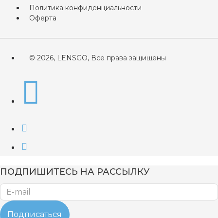
Политика конфиденциальности
Оферта
© 2026, LENSGO, Все права защищены
ПОДПИШИТЕСЬ НА РАССЫЛКУ
Подписаться