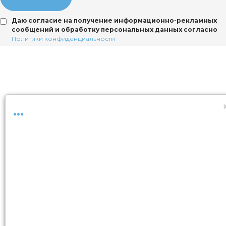
Даю согласие на получение информационно-рекламных
сообщений и обработку персональных данных согласно
Политики конфиденциальности
...