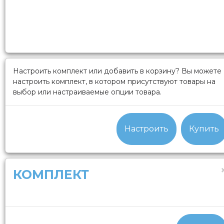
Настроить комплект или добавить в корзину?
Вы можете
настроить комплект, в котором присутствуют товары на
выбор или настраиваемые опции товара.
Настроить
Купить
КОМПЛЕКТ