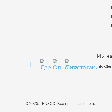
Мы на
info@len
© 2026, LENSGO. Все права защищены