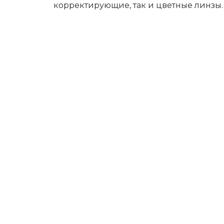
корректирующие, так и цветные линзы.