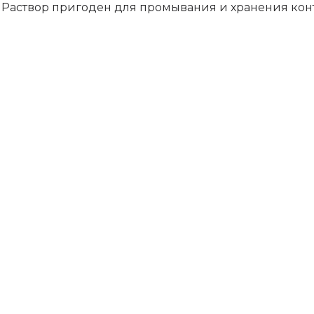
 Раствор пригоден для промывания и хранения конт