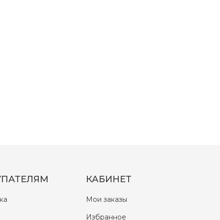
УПАТЕЛЯМ
КАБИНЕТ
ка
Мои заказы
Избранное