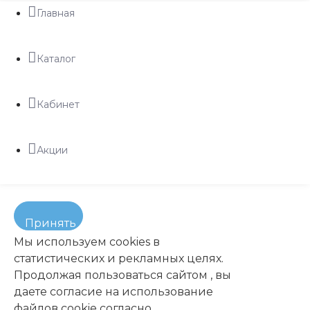
Главная
Каталог
Кабинет
Акции
Принять
Мы используем cookies в
статистических и рекламных целях.
Продолжая пользоваться сайтом , вы
даете согласие на использование
файлов cookie согласно