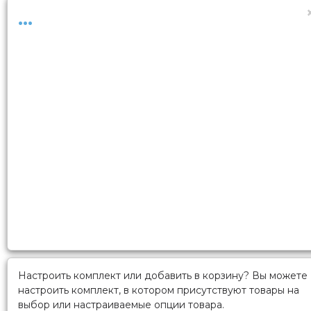
...
Настроить комплект или добавить в корзину?
Вы можете
настроить комплект, в котором присутствуют товары на
выбор или настраиваемые опции товара.