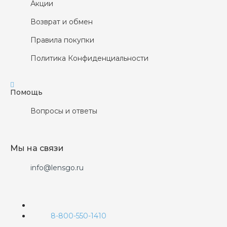
Акции
Возврат и обмен
Правила покупки
Политика Конфиденциальности
Помощь
Вопросы и ответы
Мы на связи
info@lensgo.ru
8-800-550-1410