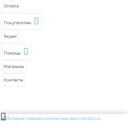
Оплата
Покупателям
Акции
Помощь
Магазины
Контакты