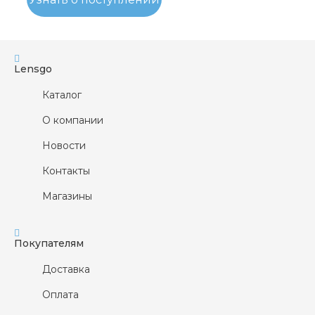
Lensgo
Каталог
О компании
Новости
Контакты
Магазины
Покупателям
Доставка
Оплата