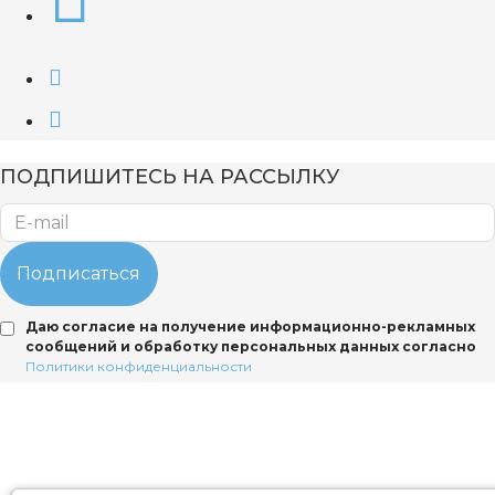
ПОДПИШИТЕСЬ НА РАССЫЛКУ
Подписаться
Даю согласие на получение информационно-рекламных
сообщений и обработку персональных данных согласно
Политики конфиденциальности