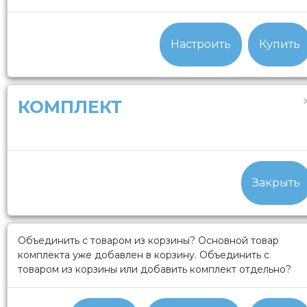
Настроить
Купить
КОМПЛЕКТ
Закрыть
Объединить с товаром из корзины?
Основной товар
комплекта уже добавлен в корзину. Объединить с
товаром из корзины или добавить комплект отдельно?