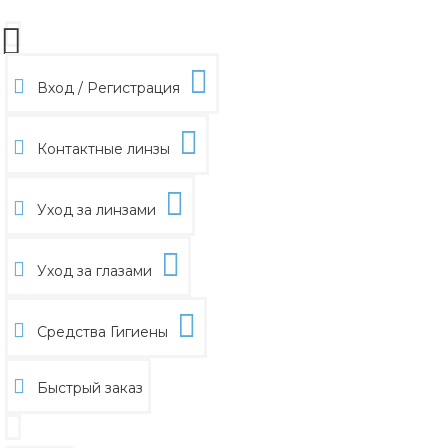
Вход / Регистрация
Контактные линзы
Уход за линзами
Уход за глазами
Средства Гигиены
Быстрый заказ