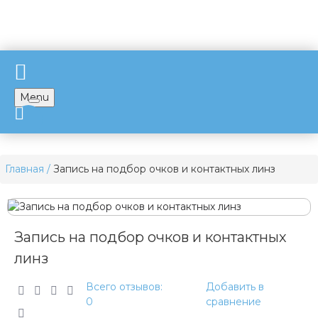
Menu
Главная
Запись на подбор очков и контактных линз
Запись на подбор очков и контактных
линз
Всего отзывов:
Добавить в
0
сравнение