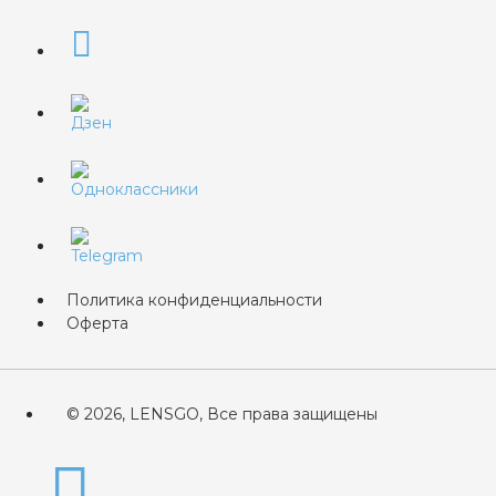
Политика конфиденциальности
Оферта
© 2026, LENSGO, Все права защищены