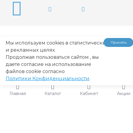
Мы используем cookies в статистических
Принять
и рекламных целях.
...
Продолжая пользоваться сайтом , вы
даете согласие на использование
файлов cookie согласно
Политики Конфиденциальности
.
Главная
Каталог
Кабинет
Акции