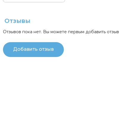
Отзывы
Отзывов пока нет. Вы можете первым добавить отзыв
Добавить отзыв