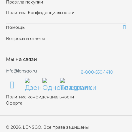
Правила покупки
Политика Конфиденциальности
Помощь
Вопросы и ответы
Мы на связи
info@lensgo.ru
8-800-550-1410
Политика конфиденциальности
Оферта
© 2026, LENSGO, Все права защищены