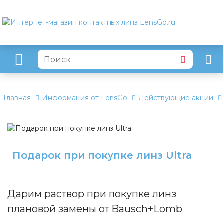
Главная
Информация от LensGo
Действующие акции
Подарок при покупке линз Ultra
Дарим раствор при покупке линз
плановой замены от Bausch+Lomb