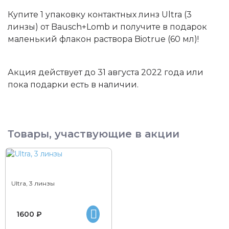
Купите 1 упаковку контактных линз Ultra (3
линзы) от Bausch+Lomb и получите в подарок
маленький флакон раствора Biotrue (60 мл)!
Акция действует до 31 августа 2022 года или
пока подарки есть в наличии.
Товары, участвующие в акции
Ultra, 3 линзы
1600 ₽