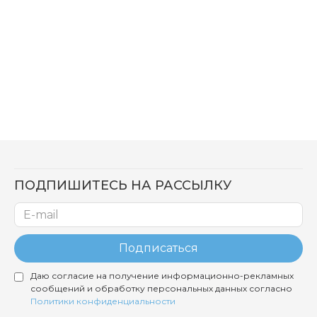
ПОДПИШИТЕСЬ НА РАССЫЛКУ
Подписаться
Даю согласие на получение информационно-рекламных
сообщений и обработку персональных данных согласно
Политики конфиденциальности