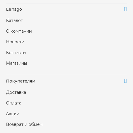
Lensgo
Каталог
О компании
Новости
Контакты
Магазины
Покупателям
Доставка
Оплата
Акции
Возврат и обмен