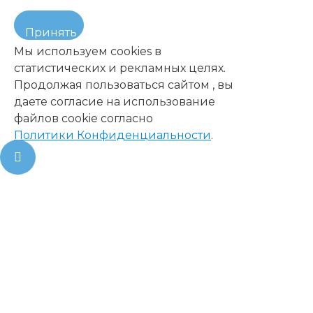
Принять
Мы используем cookies в
статистических и рекламных целях.
Продолжая пользоваться сайтом , вы
даете согласие на использование
файлов cookie согласно
Политики Конфиденциальности
.