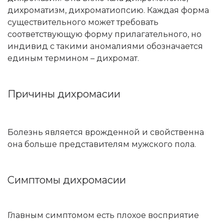
дихроматизм, дихроматиопсию. Каждая форма
существительного может требовать
соответствующую форму прилагательного, но
индивид с такими аномалиями обозначается
единым термином – дихромат.
Причины дихромасии
Болезнь является врожденной и свойственна
она больше представителям мужского пола.
Симптомы дихромасии
Главным симптомом есть плохое восприятие