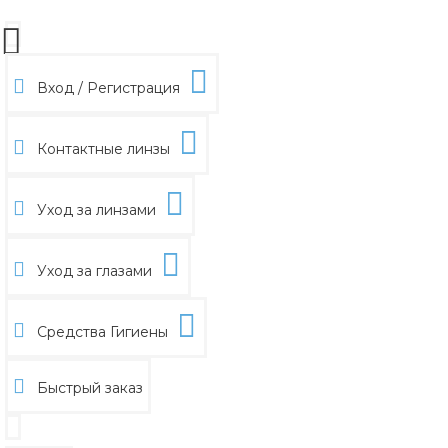
Вход / Регистрация
Контактные линзы
Уход за линзами
Уход за глазами
Средства Гигиены
Быстрый заказ