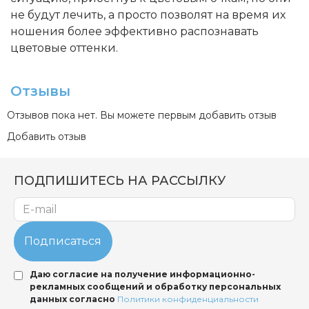
не будут лечить, а просто позволят на время их
ношения более эффективно распознавать
цветовые оттенки.
Отзывы
Отзывов пока нет. Вы можете первым добавить отзыв
Добавить отзыв
ПОДПИШИТЕСЬ НА РАССЫЛКУ
Подписаться
Даю согласие на получение информационно-
рекламных сообщений и обработку персональных
данных согласно
Политики конфиденциальности