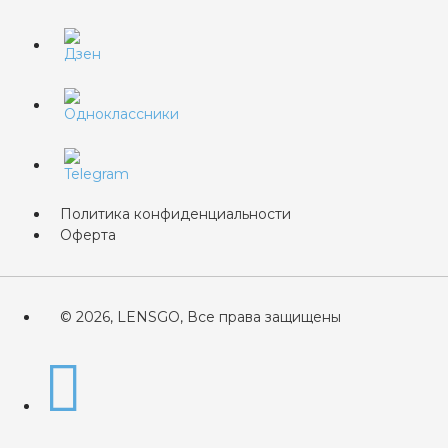
Политика конфиденциальности
Оферта
© 2026, LENSGO, Все права защищены