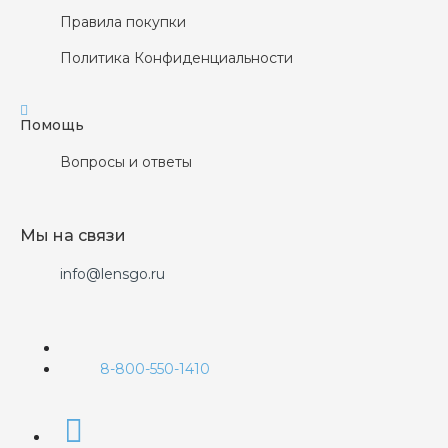
Правила покупки
Политика Конфиденциальности
Помощь
Вопросы и ответы
Мы на связи
info@lensgo.ru
8-800-550-1410