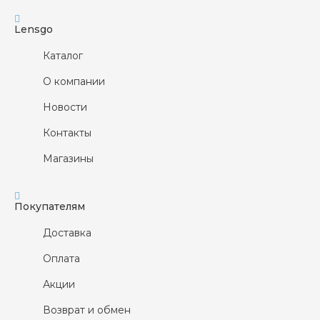
Lensgo
Каталог
О компании
Новости
Контакты
Магазины
Покупателям
Доставка
Оплата
Акции
Возврат и обмен