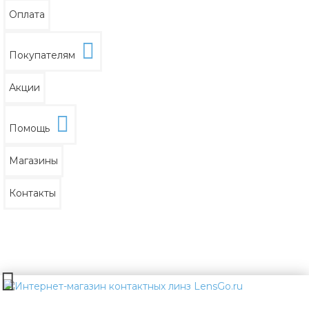
Оплата
Покупателям
Акции
Помощь
Магазины
Контакты