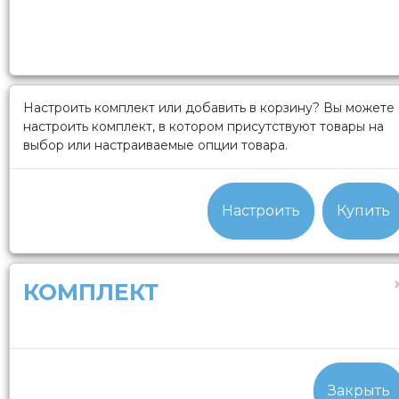
Настроить комплект или добавить в корзину?
Вы можете
настроить комплект, в котором присутствуют товары на
выбор или настраиваемые опции товара.
Настроить
Купить
КОМПЛЕКТ
Закрыть