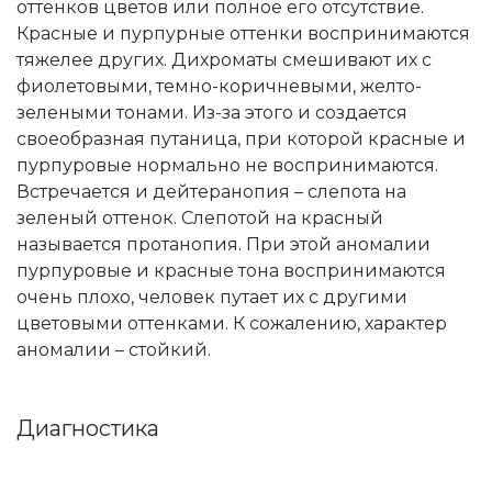
оттенков цветов или полное его отсутствие.
Красные и пурпурные оттенки воспринимаются
тяжелее других. Дихроматы смешивают их с
фиолетовыми, темно-коричневыми, желто-
зелеными тонами. Из-за этого и создается
своеобразная путаница, при которой красные и
пурпуровые нормально не воспринимаются.
Встречается и дейтеранопия – слепота на
зеленый оттенок. Слепотой на красный
называется протанопия. При этой аномалии
пурпуровые и красные тона воспринимаются
очень плохо, человек путает их с другими
цветовыми оттенками. К сожалению, характер
аномалии – стойкий.
Диагностика