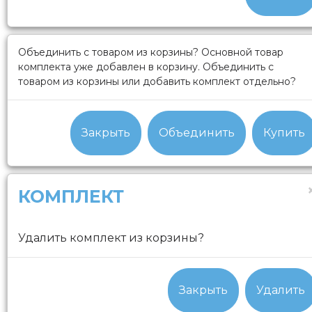
Объединить с товаром из корзины?
Основной товар
комплекта уже добавлен в корзину. Объединить с
товаром из корзины или добавить комплект отдельно?
Закрыть
Объединить
Купить
КОМПЛЕКТ
Удалить комплект из корзины?
Закрыть
Удалить