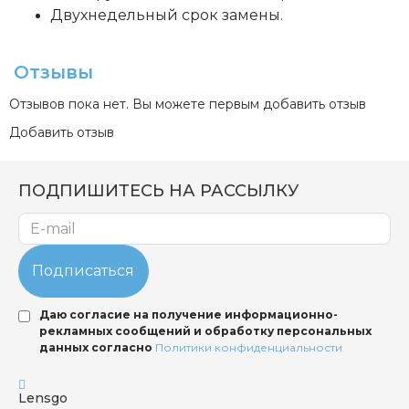
Двухнедельный срок замены.
Отзывы
Отзывов пока нет. Вы можете первым добавить отзыв
Добавить отзыв
ПОДПИШИТЕСЬ НА РАССЫЛКУ
Подписаться
Даю согласие на получение информационно-
рекламных сообщений и обработку персональных
данных согласно
Политики конфиденциальности
Lensgo