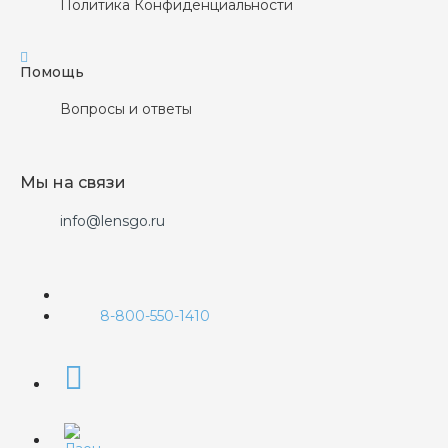
Политика Конфиденциальности
Помощь
Вопросы и ответы
Мы на связи
info@lensgo.ru
8-800-550-1410