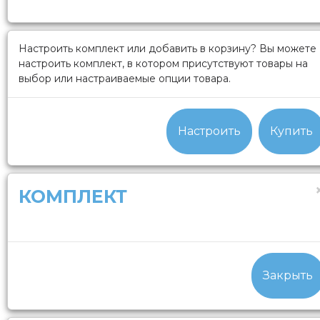
Настроить комплект или добавить в корзину?
Вы можете
настроить комплект, в котором присутствуют товары на
выбор или настраиваемые опции товара.
Настроить
Купить
КОМПЛЕКТ
Закрыть