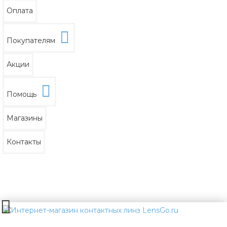
Оплата
Покупателям
Акции
Помощь
Магазины
Контакты