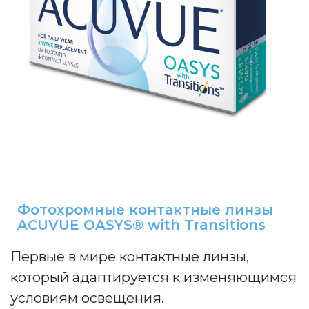
Фотохромные контактные линзы
ACUVUE OASYS® with Transitions
П
ервые в мире контактные линзы,
который адаптируется к изменяющимся
условиям освещения
.