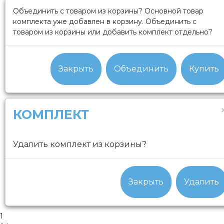
Объединить с товаром из корзины?
Основной товар
комплекта уже добавлен в корзину. Объединить с
товаром из корзины или добавить комплект отдельно?
Закрыть
Объединить
Купить
КОМПЛЕКТ
Удалить комплект из корзины?
Закрыть
Удалить
1