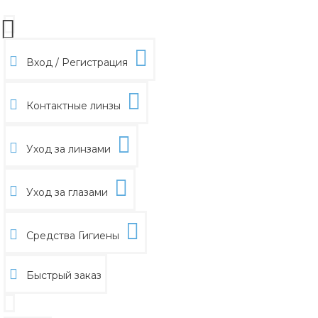
Вход / Регистрация
Контактные линзы
Уход за линзами
Уход за глазами
Средства Гигиены
Быстрый заказ