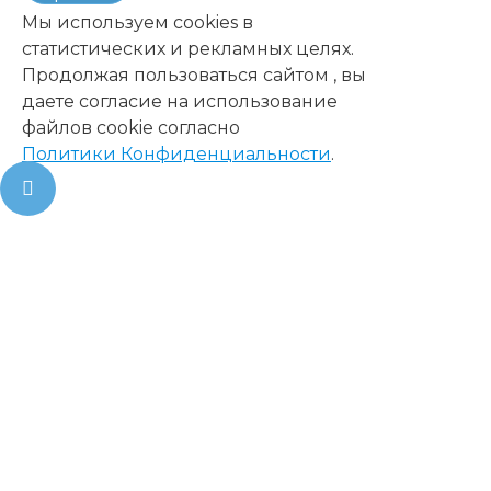
Мы используем cookies в
статистических и рекламных целях.
Продолжая пользоваться сайтом , вы
даете согласие на использование
файлов cookie согласно
Политики Конфиденциальности
.