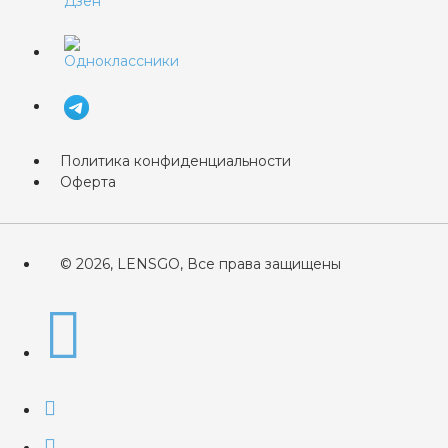
Политика конфиденциальности
Оферта
© 2026, LENSGO, Все права защищены