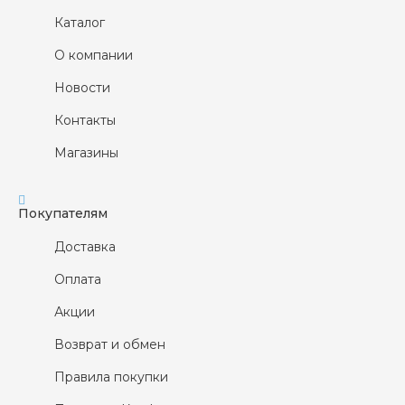
Каталог
О компании
Новости
Контакты
Магазины
Покупателям
Доставка
Оплата
Акции
Возврат и обмен
Правила покупки