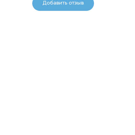
Добавить отзыв