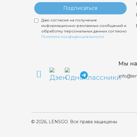
Подписаться
Даю согласие на получение
информационно-рекламных сообщений и
обработку персональных данных согласно
Политики конфиденциальности
Мы на
info@len
© 2026, LENSGO. Все права защищены