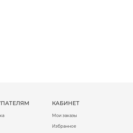
УПАТЕЛЯМ
КАБИНЕТ
ка
Мои заказы
Избранное