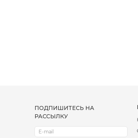
ПОДПИШИТЕСЬ НА
РАССЫЛКУ