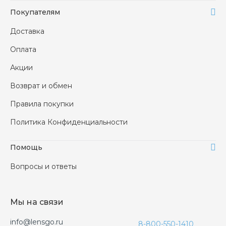
Покупателям
Доставка
Оплата
Акции
Возврат и обмен
Правила покупки
Политика Конфиденциальности
Помощь
Вопросы и ответы
Мы на связи
info@lensgo.ru
8-800-550-1410