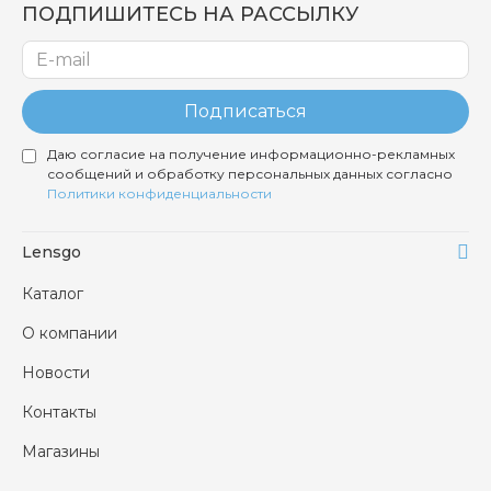
ПОДПИШИТЕСЬ НА РАССЫЛКУ
Подписаться
Даю согласие на получение информационно-рекламных
сообщений и обработку персональных данных согласно
Политики конфиденциальности
Lensgo
Каталог
О компании
Новости
Контакты
Магазины