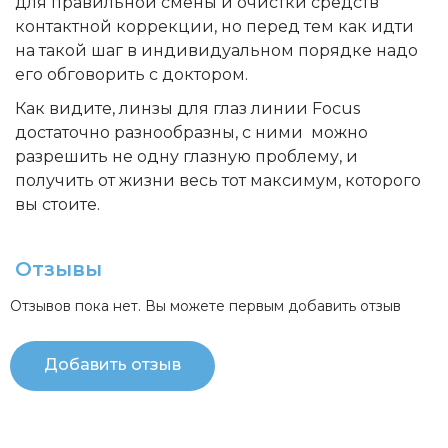
для правильной смены и очистки средств
контактной коррекции, но перед тем как идти
на такой шаг в индивидуальном порядке надо
его обговорить с доктором.
Как видите, линзы для глаз линии Focus
достаточно разнообразны, с ними можно
разрешить не одну глазную проблему, и
получить от жизни весь тот максимум, которого
вы стоите.
Отзывы
Отзывов пока нет. Вы можете первым добавить отзыв
Добавить отзыв