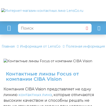
Главная
Информация от LensGo
Полезная информация
Контактные линзы Focus от
компании CIBA Vision
Компания CIBA Vision представляет не одну
линию
контактных линз
, которые отличаются
высоким качеством и способны решать не