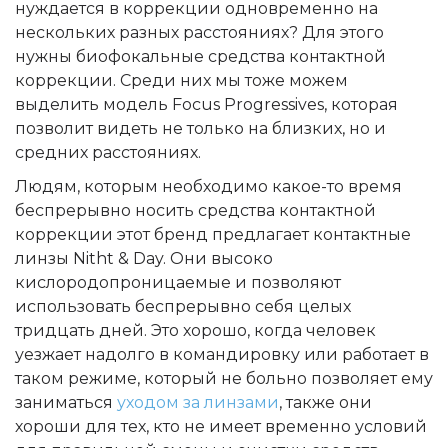
нуждается в коррекции одновременно на
нескольких разных расстояниях? Для этого
нужны биофокальные средства контактной
коррекции. Среди них мы тоже можем
выделить модель Focus Progressives, которая
позволит видеть не только на близких, но и
средних расстояниях.
Людям, которым необходимо какое-то время
беспрерывно носить средства контактной
коррекции этот бренд предлагает контактные
линзы Nitht & Day. Они высоко
кислородопроницаемые и позволяют
использовать беспрерывно себя целых
тридцать дней. Это хорошо, когда человек
уезжает надолго в командировку или работает в
таком режиме, который не больно позволяет ему
заниматься
уходом за линзами
, также они
хороши для тех, кто не имеет временно условий