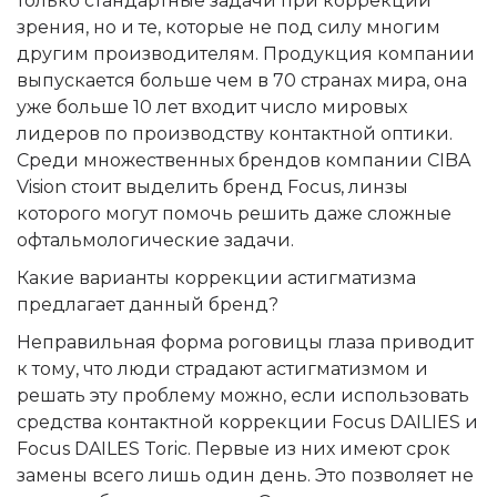
только стандартные задачи при коррекции
зрения, но и те, которые не под силу многим
другим производителям. Продукция компании
выпускается больше чем в 70 странах мира, она
уже больше 10 лет входит число мировых
лидеров по производству контактной оптики.
Среди множественных брендов компании CIBA
Vision стоит выделить бренд Focus, линзы
которого могут помочь решить даже сложные
офтальмологические задачи.
Какие варианты коррекции астигматизма
предлагает данный бренд?
Неправильная форма роговицы глаза приводит
к тому, что люди страдают астигматизмом и
решать эту проблему можно, если использовать
средства контактной коррекции Focus DAILIES и
Focus DAILES Toric. Первые из них имеют срок
замены всего лишь один день. Это позволяет не