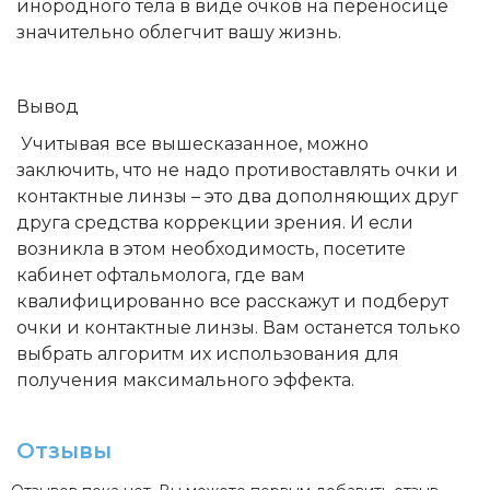
инородного тела в виде очков на переносице
значительно облегчит вашу жизнь.
Вывод
Учитывая все вышесказанное, можно
заключить, что не надо противоставлять очки и
контактные линзы – это два дополняющих друг
друга средства коррекции зрения. И если
возникла в этом необходимость, посетите
кабинет офтальмолога, где вам
квалифицированно все расскажут и подберут
очки и контактные линзы. Вам останется только
выбрать алгоритм их использования для
получения максимального эффекта.
Отзывы