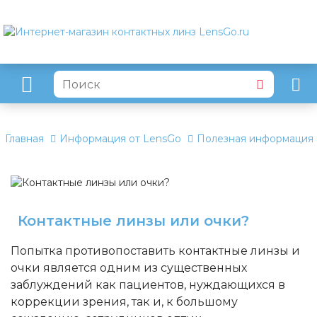
Главная
Информация от LensGo
Полезная информация
Контактные линзы или очки?
Попытка противопоставить контактные линзы и
очки является одним из существенных
заблуждений как пациентов, нуждающихся в
коррекции зрения, так и, к большому