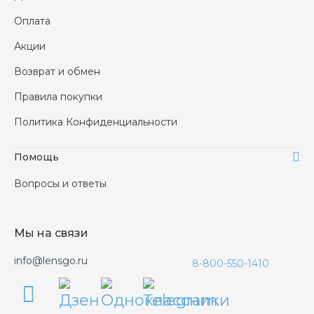
Оплата
Акции
Возврат и обмен
Правила покупки
Политика Конфиденциальности
Помощь
Вопросы и ответы
Мы на связи
info@lensgo.ru
8-800-550-1410