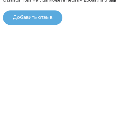
Отзывов пока нет. Вы можете первым добавить отзыв
Добавить отзыв