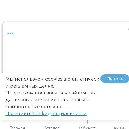
...
Мы используем cookies в статистических
Принять
и рекламных целях.
Продолжая пользоваться сайтом , вы
даете согласие на использование
файлов cookie согласно
Политики Конфиденциальности
.
Главная
Каталог
Кабинет
Акции