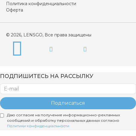
Политика конфиденциальности
Оферта
© 2026, LENSGO, Все права защищены
ПОДПИШИТЕСЬ НА РАССЫЛКУ
Подписаться
Даю согласие на получение информационно-рекламных
сообщений и обработку персональных данных согласно
Политики конфиденциальности