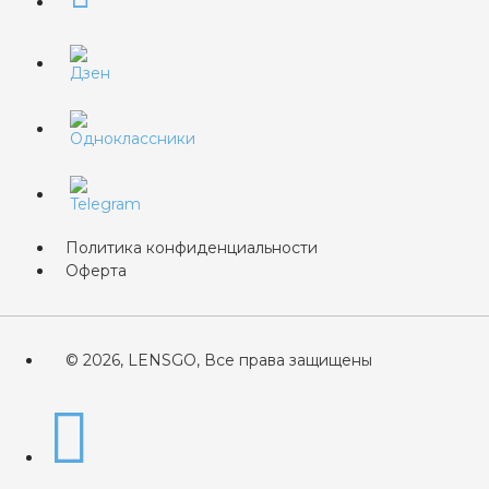
Политика конфиденциальности
Оферта
© 2026, LENSGO, Все права защищены