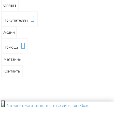
Оплата
Покупателям
Акции
Помощь
Магазины
Контакты