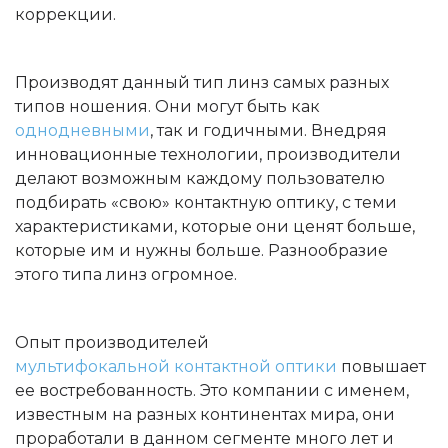
коррекции.
Производят данный тип линз самых разных
типов ношения. Они могут быть как
однодневными
, так и годичными. Внедряя
инновационные технологии, производители
делают возможным каждому пользователю
подбирать «свою» контактную оптику, с теми
характеристиками, которые они ценят больше,
которые им и нужны больше. Разнообразие
этого типа линз огромное.
Опыт производителей
мультифокальной контактной оптики
повышает
ее востребованность. Это компании с именем,
известным на разных континентах мира, они
проработали в данном сегменте много лет и