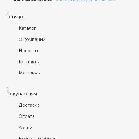
Lensgo
Каталог
О компании
Новости
Контакты
Магазины
Покупателям
Доставка
Оплата
Акции
Возврат и обмен