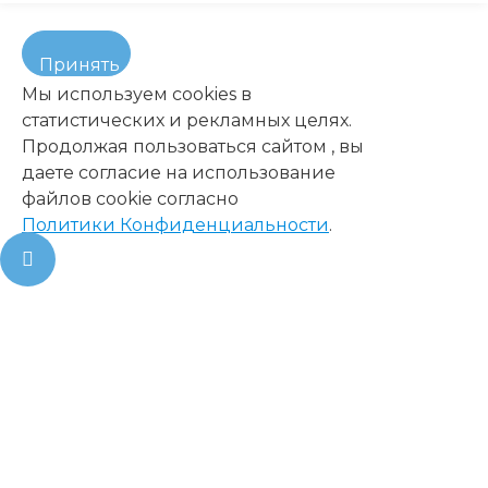
Принять
Мы используем cookies в
статистических и рекламных целях.
Продолжая пользоваться сайтом , вы
даете согласие на использование
файлов cookie согласно
Политики Конфиденциальности
.