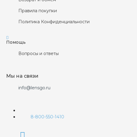
Правила покупки
Политика Конфиденциальности
Помощь
Вопросы и ответы
Мы на связи
info@lensgo.ru
8-800-550-1410