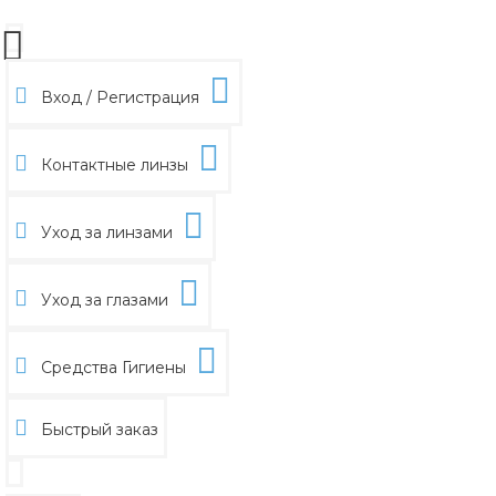
Вход / Регистрация
Контактные линзы
Уход за линзами
Уход за глазами
Средства Гигиены
Быстрый заказ