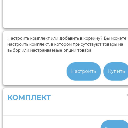
Настроить комплект или добавить в корзину?
Вы можете
настроить комплект, в котором присутствуют товары на
выбор или настраиваемые опции товара.
Настроить
Купить
КОМПЛЕКТ