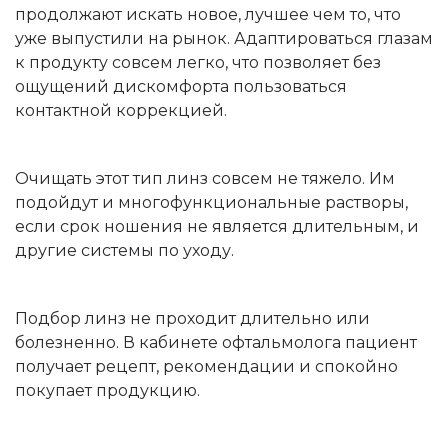
продолжают искать новое, лучшее чем то, что
уже выпустили на рынок. Адаптироваться глазам
к продукту совсем легко, что позволяет без
ощущений дискомфорта пользоваться
контактной коррекцией.
Очищать этот тип линз совсем не тяжело. Им
подойдут и многофункциональные растворы,
если срок ношения не является длительным, и
другие системы по уходу.
Подбор линз не проходит длительно или
болезненно. В кабинете офтальмолога пациент
получает рецепт, рекомендации и спокойно
покупает продукцию.