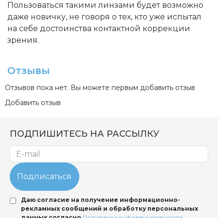
Пользоваться такими линзами будет возможно
даже новичку, не говоря о тех, кто уже испытал
на себе достоинства контактной коррекции
зрения.
Отзывы
Отзывов пока нет. Вы можете первым добавить отзыв
Добавить отзыв
ПОДПИШИТЕСЬ НА РАССЫЛКУ
Подписаться
Даю согласие на получение информационно-
рекламных сообщений и обработку персональных
данных согласно
Политики конфиденциальности