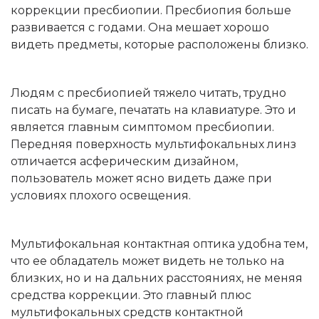
коррекции пресбиопии. Пресбиопия больше
развивается с годами. Она мешает хорошо
видеть предметы, которые расположены близко.
Людям с пресбиопией тяжело читать, трудно
писать на бумаге, печатать на клавиатуре. Это и
является главным симптомом пресбиопии.
Передняя поверхность мультифокальных линз
отличается асферическим дизайном,
пользователь может ясно видеть даже при
условиях плохого освещения.
Мультифокальная контактная оптика удобна тем,
что ее обладатель может видеть не только на
близких, но и на дальних расстояниях, не меняя
средства коррекции. Это главный плюс
мультифокальных средств контактной