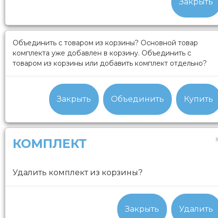
Закрыть
Объединить с товаром из корзины?
Основной товар
комплекта уже добавлен в корзину. Объединить с
товаром из корзины или добавить комплект отдельно?
Закрыть
Объединить
Купить
КОМПЛЕКТ
Удалить комплект из корзины?
Закрыть
Удалить