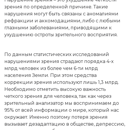
зрения по определенной причине. Такие
нарушения могут быть связаны с аномалиями
рефракции и аккомодациями, либо с любыми
глазными заболеваниями, приводящими к
ухудшению остроты зрительного восприятия.
По данным статистических исследований
нарушениями зрения страдают порядка 4-х
млрд человек из более чем 6-ти млрд
населения Земли. При этом средства
коррекции зрения используют лишь 1,3 млрд.
Необходимо отметить высокую важность
четкого зрения для человека, так как через
зрительный анализатор мы воспринимаем до
95% от всей информации о мире, который нас
окружает. Именно поэтому потеря зрения
вызывает дезадаптацию в обществе, депрессию,