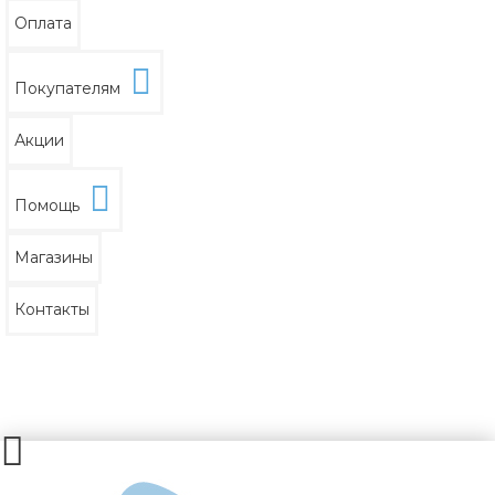
Оплата
Покупателям
Акции
Помощь
Магазины
Контакты