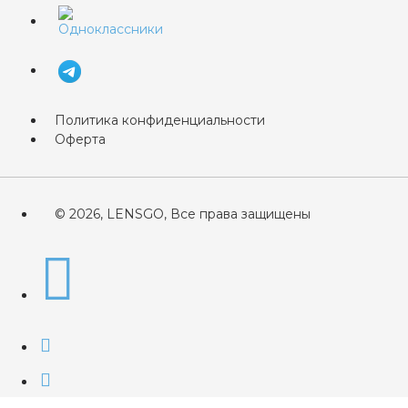
Политика конфиденциальности
Оферта
© 2026, LENSGO, Все права защищены