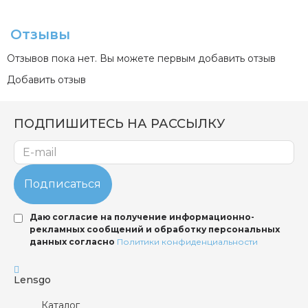
Отзывы
Отзывов пока нет. Вы можете первым добавить отзыв
Добавить отзыв
ПОДПИШИТЕСЬ НА РАССЫЛКУ
Подписаться
Даю согласие на получение информационно-
рекламных сообщений и обработку персональных
данных согласно
Политики конфиденциальности
Lensgo
Каталог