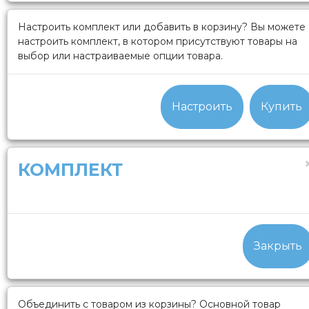
Настроить комплект или добавить в корзину?
Вы можете
настроить комплект, в котором присутствуют товары на
выбор или настраиваемые опции товара.
Настроить
Купить
КОМПЛЕКТ
Закрыть
Объединить с товаром из корзины?
Основной товар