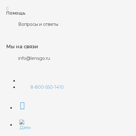
Помощь
Вопросы и ответы
Мы на связи
info@lensgo.ru
8-800-550-1410