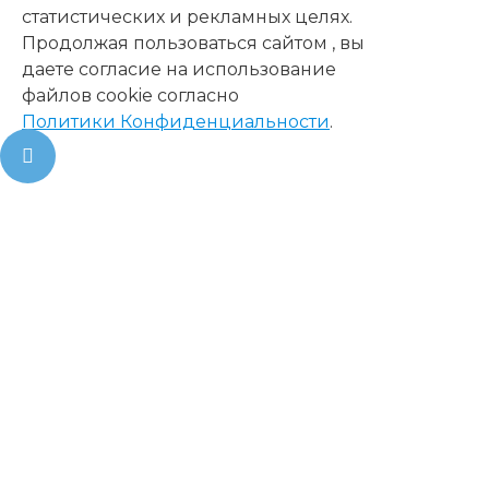
статистических и рекламных целях.
Продолжая пользоваться сайтом , вы
даете согласие на использование
файлов cookie согласно
Политики Конфиденциальности
.