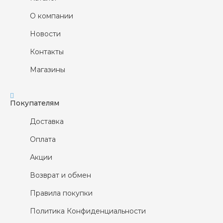
О компании
Новости
Контакты
Магазины
Покупателям
Доставка
Оплата
Акции
Возврат и обмен
Правила покупки
Политика Конфиденциальности