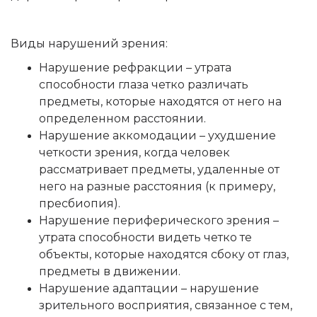
Виды нарушений зрения:
Нарушение рефракции – утрата
способности глаза четко различать
предметы, которые находятся от него на
определенном расстоянии.
Нарушение аккомодации – ухудшение
четкости зрения, когда человек
рассматривает предметы, удаленные от
него на разные расстояния (к примеру,
пресбиопия).
Нарушение периферического зрения –
утрата способности видеть четко те
объекты, которые находятся сбоку от глаз,
предметы в движении.
Нарушение адаптации – нарушение
зрительного восприятия, связанное с тем,