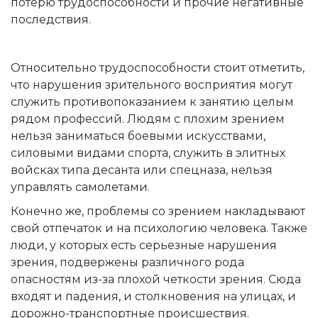
потерю трудоспособности и прочие негативные
последствия.
Относительно трудоспособности стоит отметить,
что нарушения зрительного восприятия могут
служить противопоказанием к занятию целым
рядом профессий. Людям с плохим зрением
нельзя заниматься боевыми искусствами,
силовыми видами спорта, служить в элитных
войсках типа десанта или спецназа, нельзя
управлять самолетами.
Конечно же, проблемы со зрением накладывают
свой отпечаток и на психологию человека. Также
люди, у которых есть серьезные нарушения
зрения, подвержены различного рода
опасностям из-за плохой четкости зрения. Сюда
входят и падения, и столкновения на улицах, и
дорожно-транспортные происшествия.