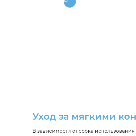
Уход за мягкими ко
В зависимости от срока использования