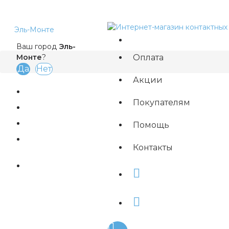
Эль-Монте
Ваш город
Эль-
Оплата
Монте
?
Акции
Покупателям
Магазины
Помощь
Быстрый заказ
Контакты
Вход