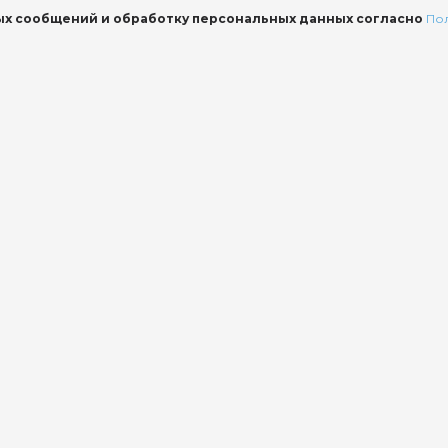
х сообщений и обработку персональных данных согласно
По