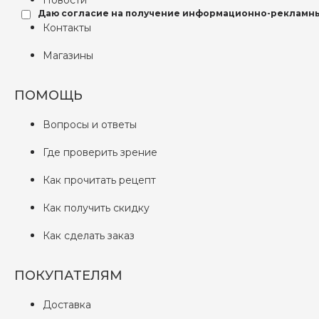
Новости
Даю согласие на получение информационно-рекламны
Контакты
Магазины
ПОМОЩЬ
Вопросы и ответы
Где проверить зрение
Как прочитать рецепт
Как получить скидку
Как сделать заказ
ПОКУПАТЕЛЯМ
Доставка