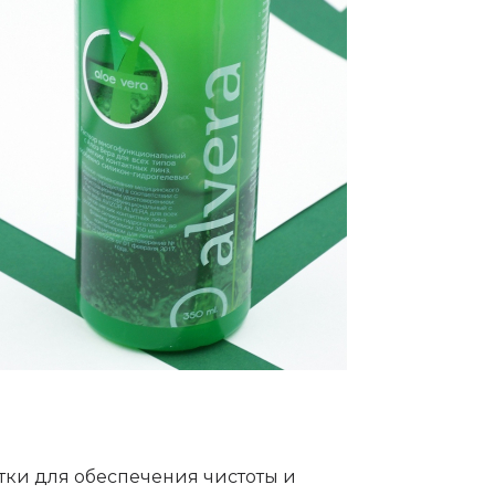
тки для обеспечения чистоты и