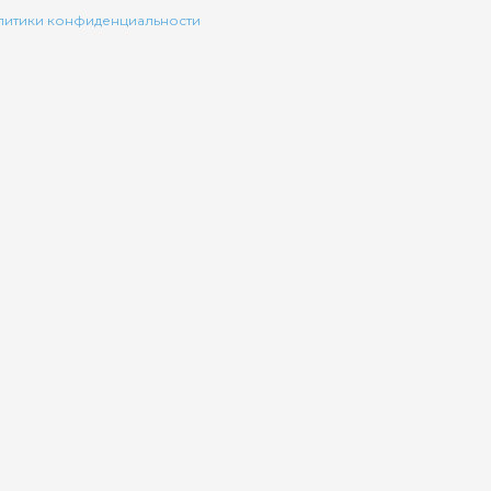
литики конфиденциальности