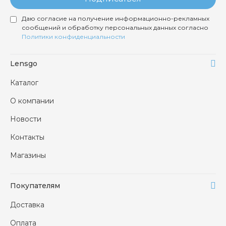
Даю согласие на получение информационно-рекламных
сообщений и обработку персональных данных согласно
Политики конфиденциальности
Lensgo
Каталог
О компании
Новости
Контакты
Магазины
Покупателям
Доставка
Оплата