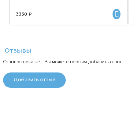
3330 ₽
Отзывы
Отзывов пока нет. Вы можете первым добавить отзыв
Добавить отзыв