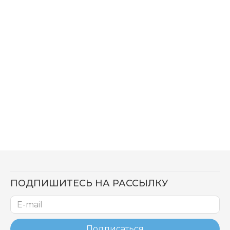
ПОДПИШИТЕСЬ НА РАССЫЛКУ
Подписаться