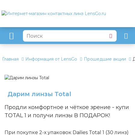
Главная
Информация от LensGo
Прошедшие акции
Д
Дарим линзы Total
Продли комфортное и чёткое зрение - купи
TOTAL 1 и получи линзы В ПОДАРОК!
При покупке 2-х упаковок Dailies Total 1 (30 линз)