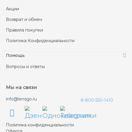
Акции
Возврат и обмен
Правила покупки
Политика Конфиденциальности
Помощь
Вопросы и ответы
Мы на связи
info@lensgo.ru
8-800-550-1410
Политика конфиденциальности
Оферта