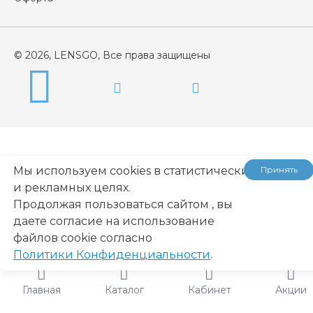
© 2026, LENSGO, Все права защищены
Мы используем cookies в статистических
Принять
и рекламных целях.
...
Продолжая пользоваться сайтом , вы
даете согласие на использование
файлов cookie согласно
Политики Конфиденциальности
.
Главная
Каталог
Кабинет
Акции