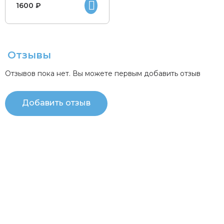
1600 ₽
Отзывы
Отзывов пока нет. Вы можете первым добавить отзыв
Добавить отзыв