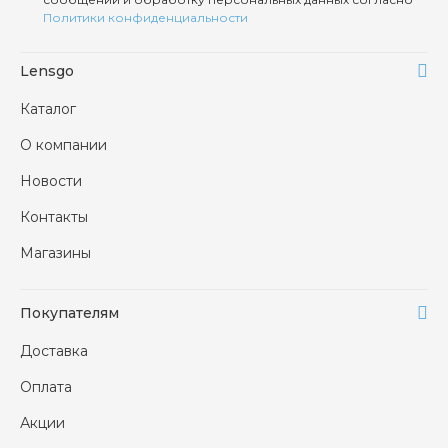
Политики конфиденциальности
Lensgo
Каталог
О компании
Новости
Контакты
Магазины
Покупателям
Доставка
Оплата
Акции