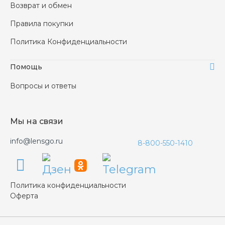
Возврат и обмен
Правила покупки
Политика Конфиденциальности
Помощь
Вопросы и ответы
Мы на связи
info@lensgo.ru
8-800-550-1410
Политика конфиденциальности
Оферта