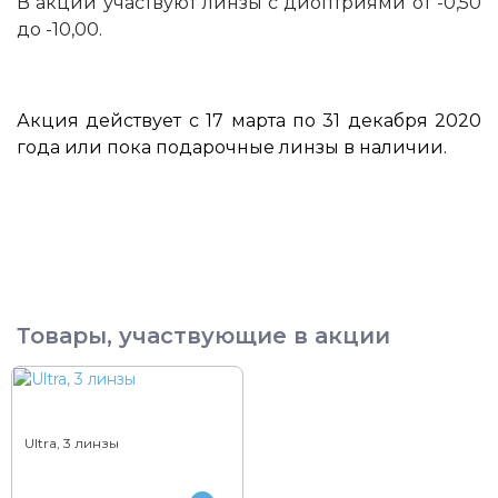
В акции участвуют линзы с диоптриями от -0,50
до -10,00.
Акция действует с 17 марта по 31 декабря 2020
года или пока подарочные линзы в наличии.
Товары, участвующие в акции
Ultra, 3 линзы