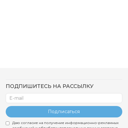
ПОДПИШИТЕСЬ НА РАССЫЛКУ
Подписаться
Даю согласие на получение информационно-рекламных
сообщений и обработку персональных данных согласно