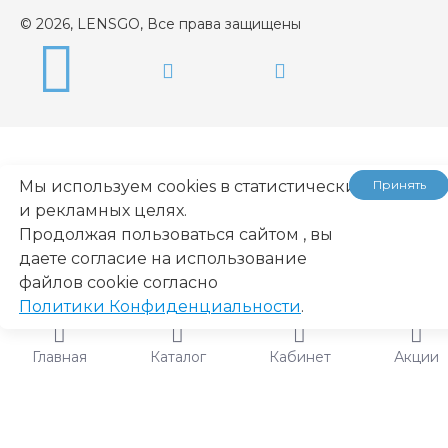
© 2026, LENSGO, Все права защищены
Мы используем cookies в статистических
Принять
и рекламных целях.
...
Продолжая пользоваться сайтом , вы
даете согласие на использование
файлов cookie согласно
Политики Конфиденциальности
.
Главная
Каталог
Кабинет
Акции