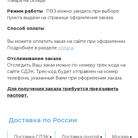
товара на складе
Режим работы
: ПВЗ можно увидеть при выборе
пункта выдачи на странице оформления заказа.
Способ оплаты
:
Вы можете оплатить заказ на сайте при оформлении.
Подробнее в разделе
оплата
.
Отслеживание заказа
:
Отследить Ваш заказ можно по номеру трек-кода на
сайте СДЭК. Трек-код будет отправлен на номер
телефона, указанный Вами при оформлении заказа.
Для получения заказа требуется предъявить
паспорт.
Доставка по России
Доставка СДЭК
Доставка почтой
Москва