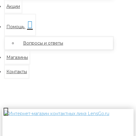
Акции
Помощь
Вопросы и ответы
Магазины
Контакты