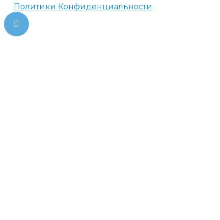
Политики Конфиденциальности
.