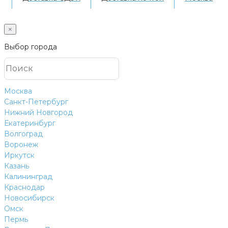
×
Выбор города
Москва
Санкт-Петербург
Нижний Новгород
Екатеринбург
Волгоград
Воронеж
Иркутск
Казань
Калининград
Краснодар
Новосибирск
Омск
Пермь