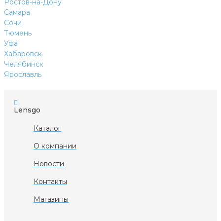
Ростов-на-Дону
Самара
Сочи
Тюмень
Уфа
Хабаровск
Челябинск
Ярославль
Lensgo
Каталог
О компании
Новости
Контакты
Магазины