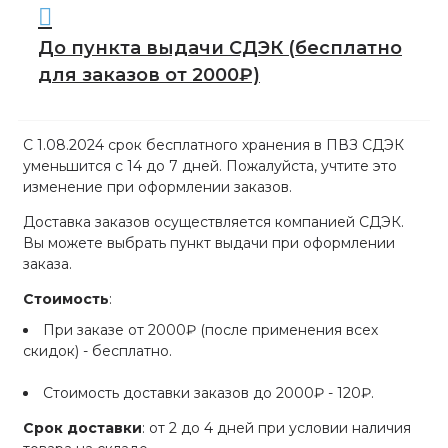
До пункта выдачи СДЭК
(бесплатно
для заказов от 2000₽)
С 1.08.2024 срок бесплатного хранения в ПВЗ СДЭК
уменьшится с 14 до 7 дней. Пожалуйста, учтите это
изменение при оформлении заказов.
Доставка заказов осуществляется компанией СДЭК.
Вы можете выбрать пункт выдачи при оформлении
заказа.
Стоимость
:
При заказе от 2000₽ (после применения всех
скидок) - бесплатно.
Стоимость доставки заказов до 2000₽ - 120₽.
Срок доставки
: от 2 до 4 дней при условии наличия