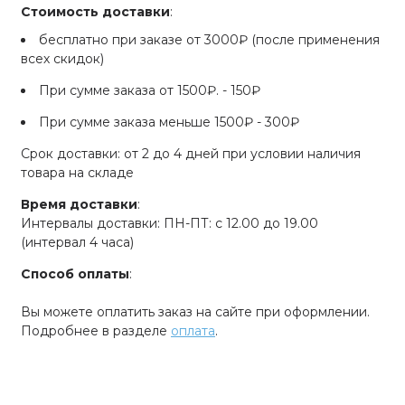
Стоимость доставки
:
бесплатно при заказе от 3000₽ (после применения
всех скидок)
При сумме заказа от 1500₽. - 150₽
При сумме заказа меньше 1500₽ - 300₽
Срок доставки: от 2 до 4 дней при условии наличия
товара на складе
Время доставки
:
Интервалы доставки: ПН-ПТ: с 12.00 до 19.00
(интервал 4 часа)
Способ оплаты
:
Вы можете оплатить заказ на сайте при оформлении.
Подробнее в разделе
оплата
.