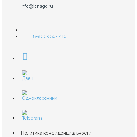
info@lensgo.ru
8-800-550-1410
Политика конфиденциальности