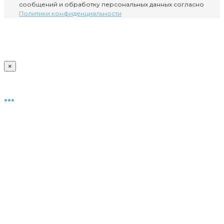
сообщений и обработку персональных данных согласно
Политики конфиденциальности
×
...