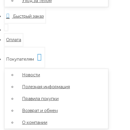
Уход за телом
Быстрый заказ
Оплата
Покупателям
Новости
Полезная информация
Правила покупки
Возврат и обмен
О компании