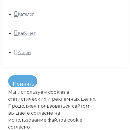
Каталог
Кабинет
Акции
Принять
Мы используем cookies в
статистических и рекламных целях.
Продолжая пользоваться сайтом ,
вы даете согласие на
использование файлов cookie
согласно