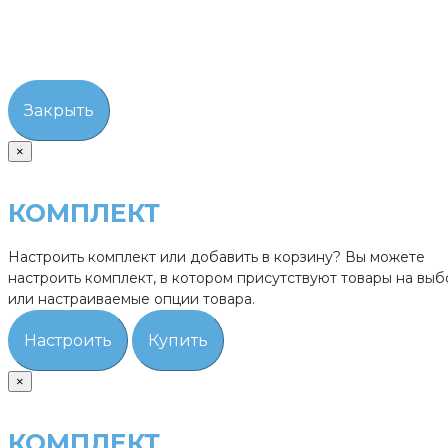
Закрыть
×
КОМПЛЕКТ
Настроить комплект или добавить в корзину?
Вы можете
настроить комплект, в котором присутствуют товары на выб
или настраиваемые опции товара.
Настроить
Купить
×
КОМПЛЕКТ