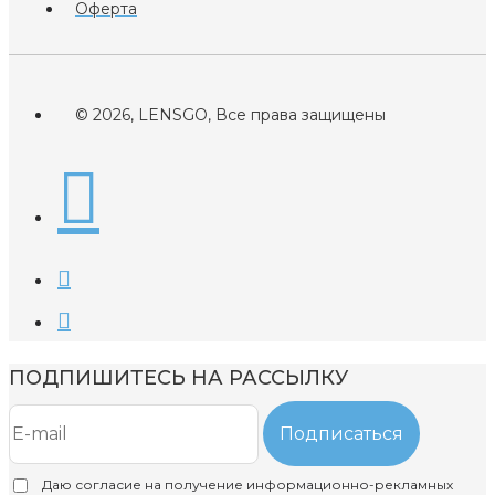
Оферта
© 2026, LENSGO, Все права защищены
ПОДПИШИТЕСЬ НА РАССЫЛКУ
Подписаться
Даю согласие на получение информационно-рекламных