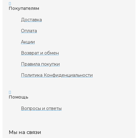
Покупателям
Доставка
Оплата
Акции
Возврат и обмен
Правила покупки
Политика Конфиденциальности
Помощь
Вопросы и ответы
Мы на связи