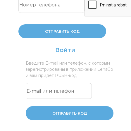
ОТПРАВИТЬ КОД
Войти
Введите E-mail или телефон, с которым
зарегистрированы в приложении LensGo
и вам придет PUSH-код
ОТПРАВИТЬ КОД