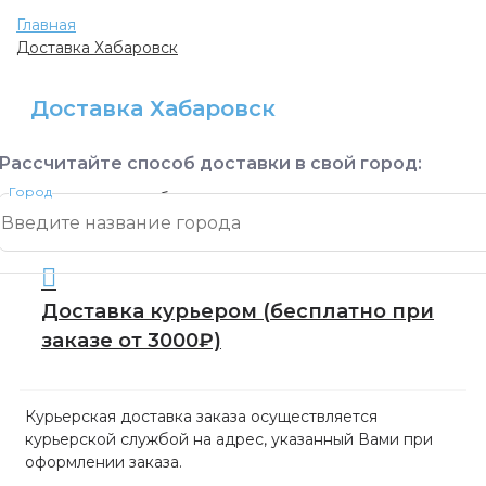
Главная
Доставка Хабаровск
Доставка Хабаровск
Рассчитайте способ доставки в свой город:
Город
Доступные способы доставки:
Доставка курьером
(бесплатно при
заказе от 3000₽)
Курьерская доставка заказа осуществляется
курьерской службой на адрес, указанный Вами при
оформлении заказа.