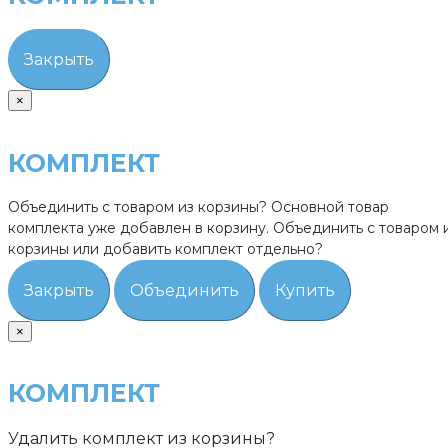
Закрыть
×
КОМПЛЕКТ
Объединить с товаром из корзины?
Основной товар
комплекта уже добавлен в корзину. Объединить с товаром 
корзины или добавить комплект отдельно?
Закрыть
Объединить
Купить
×
КОМПЛЕКТ
Удалить комплект из корзины?