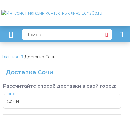
Главная
Доставка Сочи
Доставка Сочи
Рассчитайте способ доставки в свой город:
Город