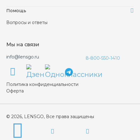
Помощь
Вопросы и ответы
Мы на связи
info@lensgo.ru
8-800-550-1410
Политика конфиденциальности
Оферта
© 2026, LENSGO, Все права защищены