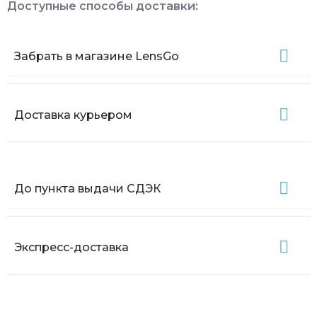
Доступные способы доставки:
Забрать в магазине LensGo
Доставка курьером
До пункта выдачи СДЭК
Экспресс-доставка