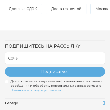
Доставка СДЭК
Доставка почтой
Москва
ПОДПИШИТЕСЬ НА РАССЫЛКУ
Подписаться
Даю согласие на получение информационно-рекламных
сообщений и обработку персональных данных согласно
Политики конфиденциальности
Lensgo