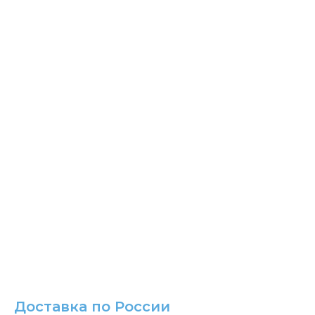
Доставка по России