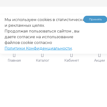
Мы используем cookies в статистических
Принять
и рекламных целях.
Продолжая пользоваться сайтом , вы
...
даете согласие на использование
файлов cookie согласно
Политики Конфиденциальности
.
Главная
Каталог
Кабинет
Акции