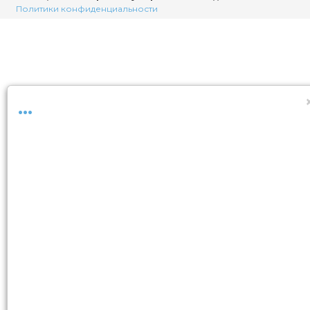
Политики конфиденциальности
...