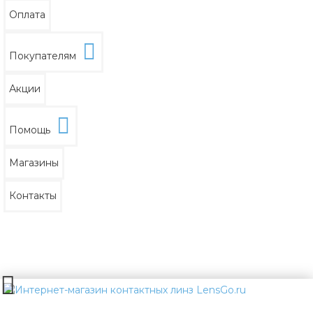
Оплата
Покупателям
Акции
Помощь
Магазины
Контакты