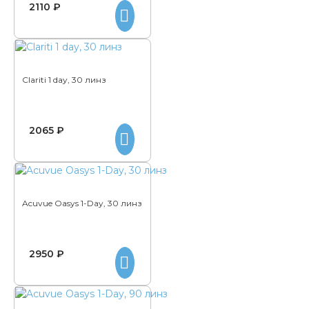
2110 ₽
Clariti 1 day, 30 линз
2065 ₽
Acuvue Oasys 1-Day, 30 линз
2950 ₽