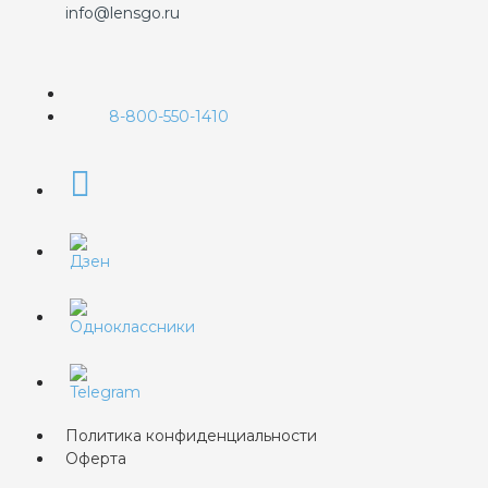
info@lensgo.ru
8-800-550-1410
Политика конфиденциальности
Оферта