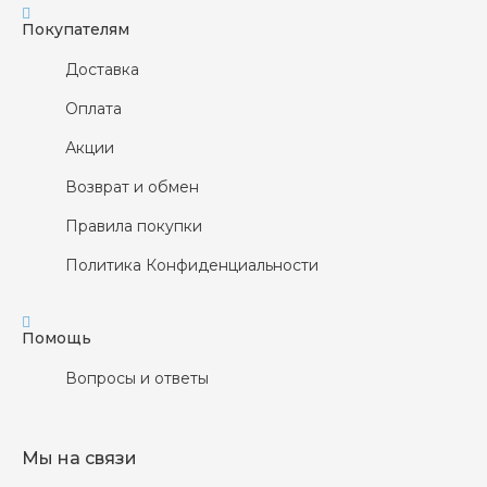
Покупателям
Доставка
Оплата
Акции
Возврат и обмен
Правила покупки
Политика Конфиденциальности
Помощь
Вопросы и ответы
Мы на связи