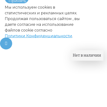
Принять
Мы используем cookies в
статистических и рекламных целях.
Продолжая пользоваться сайтом , вы
даете согласие на использование
файлов cookie согласно
Политики Конфиденциальности
.
Нет в наличии