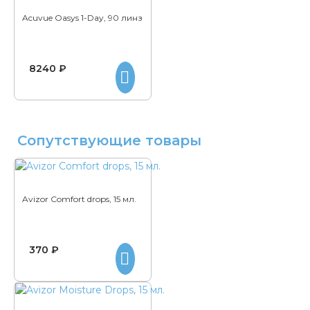
Acuvue Oasys 1-Day, 90 линз
8240 ₽
Сопутствующие товары
Avizor Comfort drops, 15 мл.
370 ₽