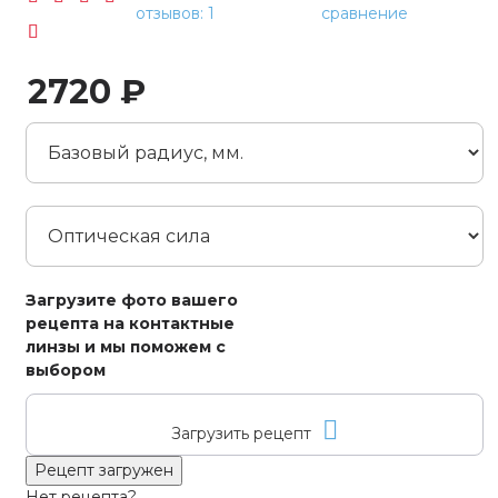
отзывов: 1
сравнение
2720 ₽
Загрузите фото вашего
рецепта на контактные
линзы и мы поможем с
выбором
Загрузить рецепт
Рецепт загружен
Нет рецепта?