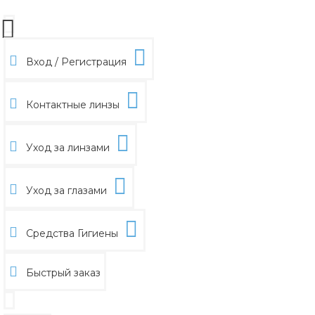
Вход / Регистрация
Контактные линзы
Уход за линзами
Уход за глазами
Средства Гигиены
Быстрый заказ