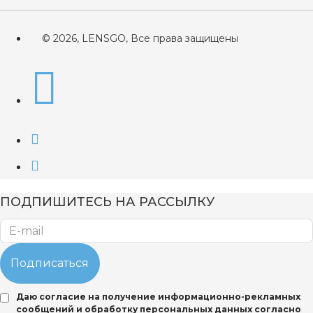
© 2026, LENSGO, Все права защищены
ПОДПИШИТЕСЬ НА РАССЫЛКУ
Подписаться
Даю согласие на получение информационно-рекламных
сообщений и обработку персональных данных согласно