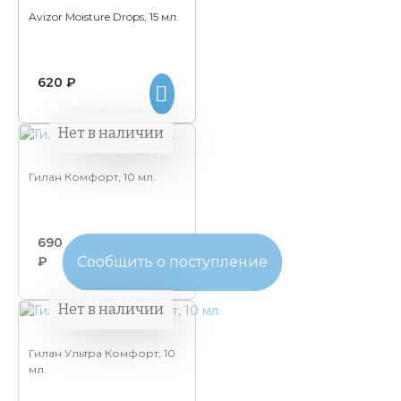
Avizor Moisture Drops, 15 мл.
620 ₽
Нет в наличии
Гилан Комфорт, 10 мл.
690
₽
Сообщить о поступление
Нет в наличии
Гилан Ультра Комфорт, 10
мл.