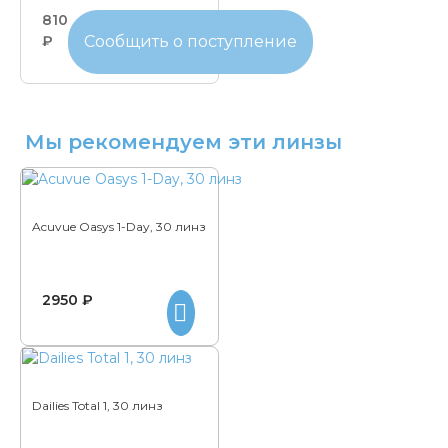
810
₽
Сообщить о поступление
Мы рекомендуем эти линзы
Acuvue Oasys 1-Day, 30 линз
2950 ₽
Dailies Total 1, 30 линз