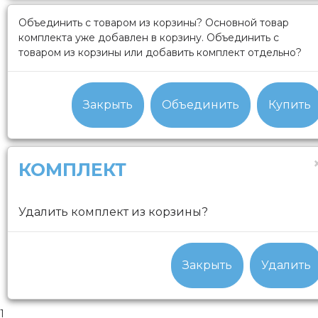
Объединить с товаром из корзины?
Основной товар
комплекта уже добавлен в корзину. Объединить с
товаром из корзины или добавить комплект отдельно?
Закрыть
Объединить
Купить
КОМПЛЕКТ
Удалить комплект из корзины?
Закрыть
Удалить
1