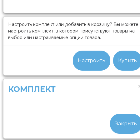
Настроить комплект или добавить в корзину?
Вы можете
настроить комплект, в котором присутствуют товары на
выбор или настраиваемые опции товара.
Настроить
Купить
КОМПЛЕКТ
Закрыть