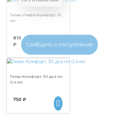
Гилан Ультра Комфорт, 10
мл.
810
₽
Сообщить о поступление
Гилан Комфорт, 30 доз по
0,4 мл.
750 ₽