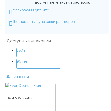
доступные упаковки раствора.
Упаковки Flight Size
Экономичные упаковки растворов
Доступные упаковки
360 мл.
90 мл.
Аналоги
Ever Clean, 225 мл.