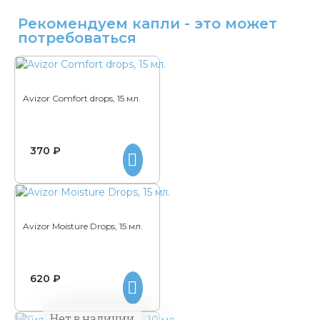
Рекомендуем капли - это может
потребоваться
Avizor Comfort drops, 15 мл.
370 ₽
Avizor Moisture Drops, 15 мл.
620 ₽
Нет в наличии