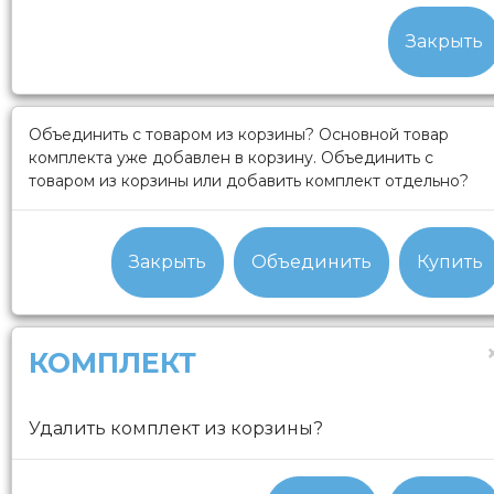
Закрыть
Объединить с товаром из корзины?
Основной товар
комплекта уже добавлен в корзину. Объединить с
товаром из корзины или добавить комплект отдельно?
Закрыть
Объединить
Купить
КОМПЛЕКТ
Удалить комплект из корзины?