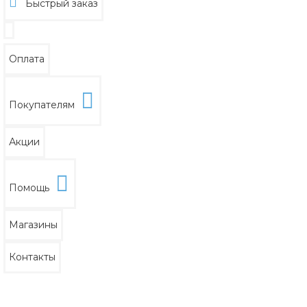
Быстрый заказ
Оплата
Покупателям
Акции
Помощь
Магазины
Контакты