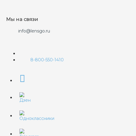
Мы на связи
info@lensgo.ru
8-800-550-1410