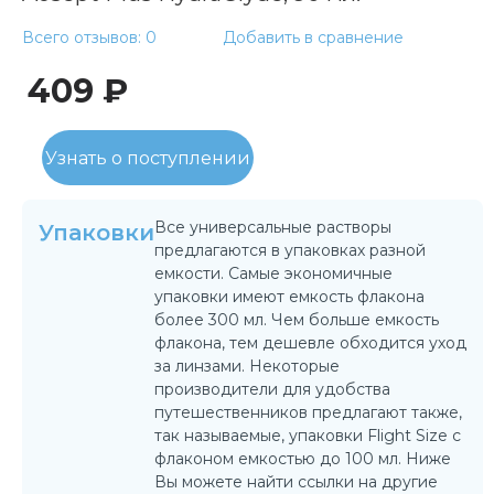
Всего отзывов: 0
Добавить в сравнение
409 ₽
Узнать о поступлении
Все универсальные растворы
Упаковки
предлагаются в упаковках разной
емкости. Самые экономичные
упаковки имеют емкость флакона
более 300 мл. Чем больше емкость
флакона, тем дешевле обходится уход
за линзами. Некоторые
производители для удобства
путешественников предлагают также,
так называемые, упаковки Flight Size с
флаконом емкостью до 100 мл. Ниже
Вы можете найти ссылки на другие