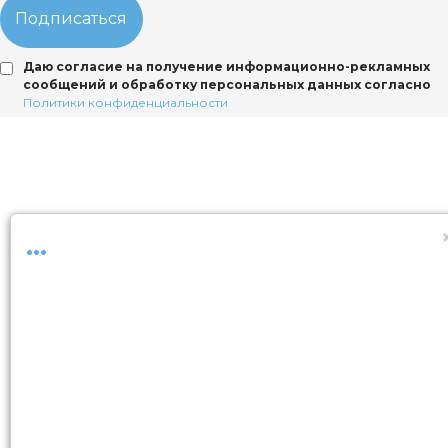
Подписаться
Даю согласие на получение информационно-рекламных
сообщений и обработку персональных данных согласно
Политики конфиденциальности
...