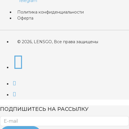
Политика конфиденциальности
Оферта
© 2026, LENSGO, Все права защищены
ПОДПИШИТЕСЬ НА РАССЫЛКУ