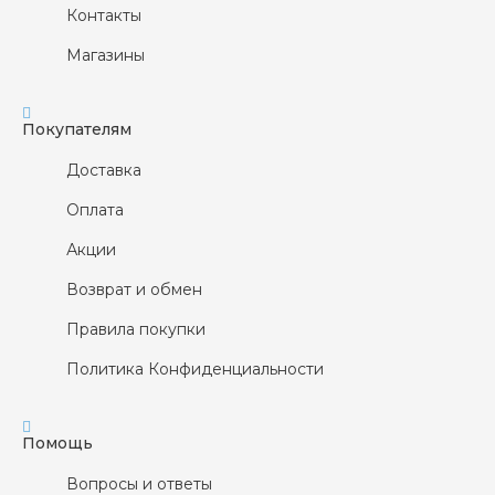
Контакты
Магазины
Покупателям
Доставка
Оплата
Акции
Возврат и обмен
Правила покупки
Политика Конфиденциальности
Помощь
Вопросы и ответы