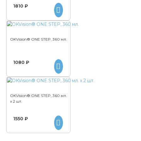
1810 ₽
OKVision® ONE STEP, 360 мл.
1080 ₽
OKVision® ONE STEP, 360 мл.
х 2 шт.
1550 ₽