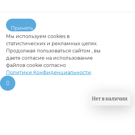
Принять
Мы используем cookies в
статистических и рекламных целях.
Продолжая пользоваться сайтом , вы
даете согласие на использование
файлов cookie согласно
Политики Конфиденциальности
.
Нет в наличии