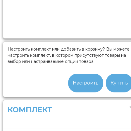
Настроить комплект или добавить в корзину?
Вы можете
настроить комплект, в котором присутствуют товары на
выбор или настраиваемые опции товара.
Настроить
Купить
КОМПЛЕКТ