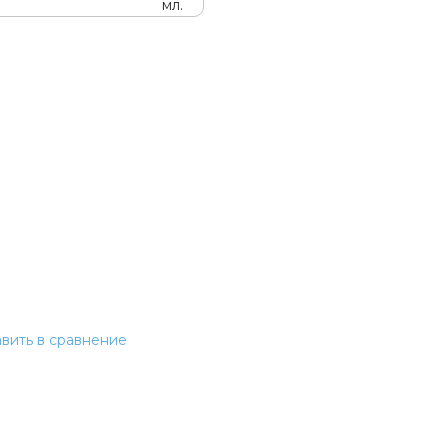
вить в сравнение