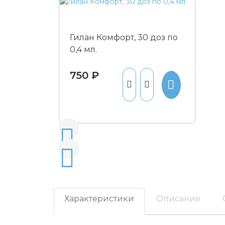
Гилан Комфорт, 30 доз по
0,4 мл.
750 ₽
Характеристики
Описание