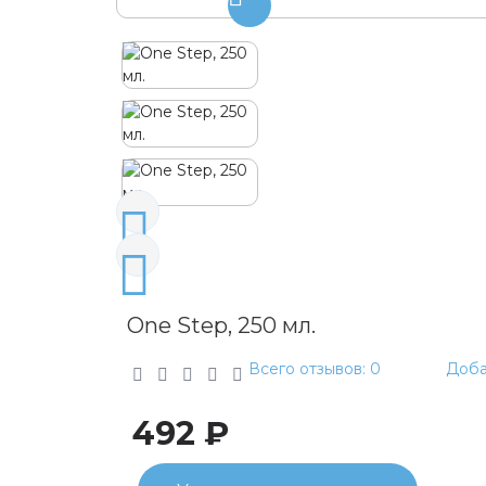
One Step, 250 мл.
Всего отзывов: 0
Доба
492 ₽