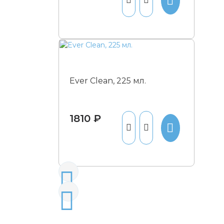
Ever Clean, 225 мл.
1810 ₽