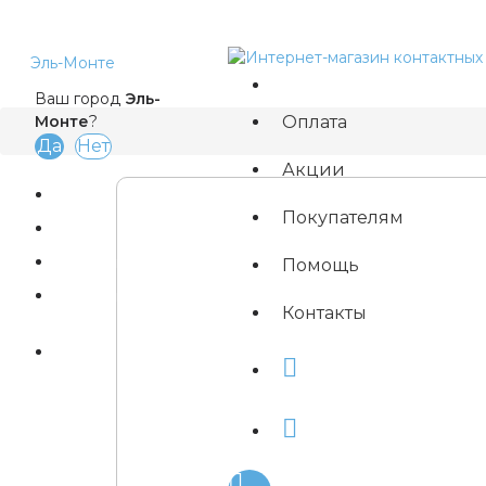
Эль-Монте
Ваш город
Эль-
Оплата
Монте
?
Акции
Покупателям
Магазины
Помощь
Быстрый заказ
Контакты
Вход