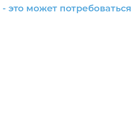
- это может потребоваться