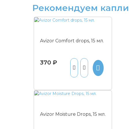
Рекомендуем капли 
Avizor Comfort drops, 15 мл.
370 ₽
Avizor Moisture Drops, 15 мл.