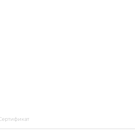
Сертификат