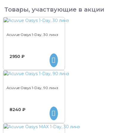
Товары, участвующие в акции
Acuvue Oasys 1-Day, 30 линз
2950 ₽
Acuvue Oasys 1-Day, 90 линз
8240 ₽