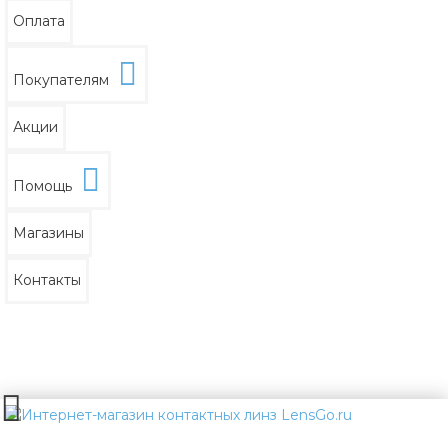
Оплата
Покупателям
Акции
Помощь
Магазины
Контакты