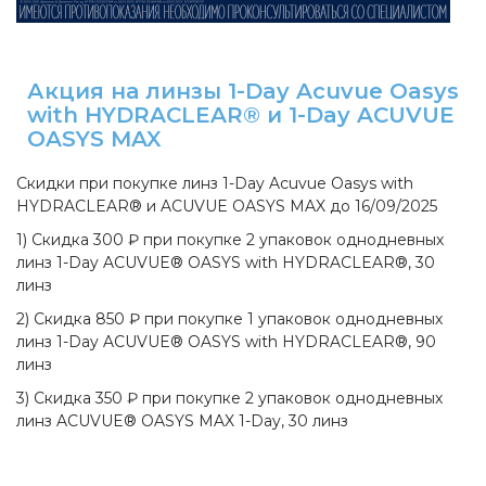
Акция на линзы 1-Day Acuvue Oasys
with HYDRACLEAR® и 1-Day ACUVUE
OASYS MAX
Скидки при покупке линз 1-Day Acuvue Oasys with
HYDRACLEAR® и ACUVUE OASYS MAX до 16/09/2025
1) Скидка 300 ₽ при покупке 2 упаковок однодневных
линз 1-Day ACUVUE® OASYS with HYDRACLEAR®, 30
линз
2) Скидка 850 ₽ при покупке 1 упаковок однодневных
линз 1-Day ACUVUE® OASYS with HYDRACLEAR®, 90
линз
3) Скидка 350 ₽ при покупке 2 упаковок однодневных
линз ACUVUE® OASYS MAX 1-Day, 30 линз