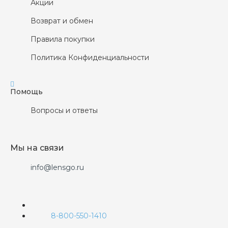
Акции
Возврат и обмен
Правила покупки
Политика Конфиденциальности
Помощь
Вопросы и ответы
Мы на связи
info@lensgo.ru
8-800-550-1410