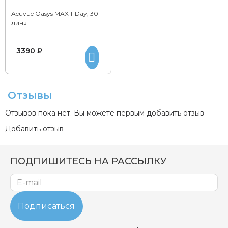
Acuvue Oasys MAX 1-Day, 30
линз
3390 ₽
Отзывы
Отзывов пока нет. Вы можете первым добавить отзыв
Добавить отзыв
ПОДПИШИТЕСЬ НА РАССЫЛКУ
Подписаться