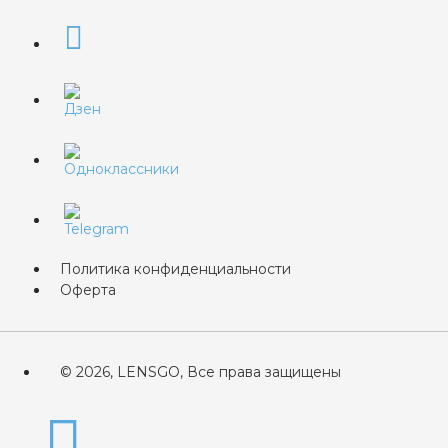
Политика конфиденциальности
Оферта
© 2026, LENSGO, Все права защищены