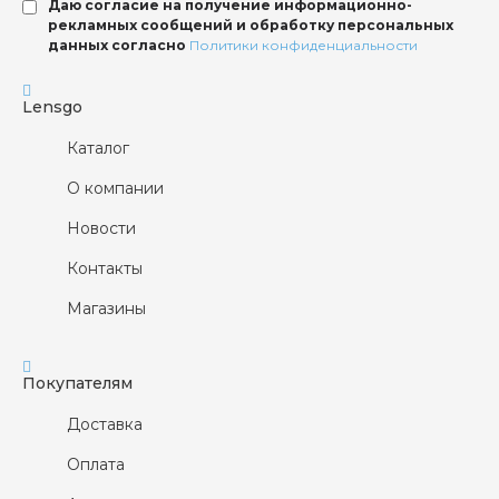
Даю согласие на получение информационно-
рекламных сообщений и обработку персональных
данных согласно
Политики конфиденциальности
Lensgo
Каталог
О компании
Новости
Контакты
Магазины
Покупателям
Доставка
Оплата