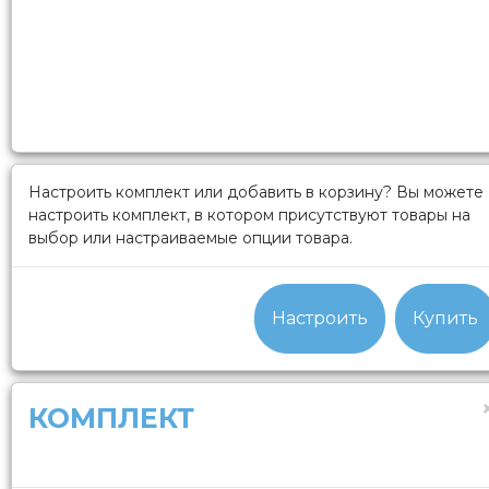
Настроить комплект или добавить в корзину?
Вы можете
настроить комплект, в котором присутствуют товары на
выбор или настраиваемые опции товара.
Настроить
Купить
КОМПЛЕКТ