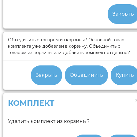
Закрыть
Объединить с товаром из корзины?
Основной товар
комплекта уже добавлен в корзину. Объединить с
товаром из корзины или добавить комплект отдельно?
Закрыть
Объединить
Купить
КОМПЛЕКТ
Удалить комплект из корзины?