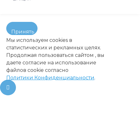
Принять
Мы используем cookies в
статистических и рекламных целях.
Продолжая пользоваться сайтом , вы
даете согласие на использование
файлов cookie согласно
Политики Конфиденциальности
.