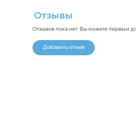
Отзывы
Отзывов пока нет. Вы можете первым д
Добавить отзыв