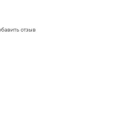
обавить отзыв