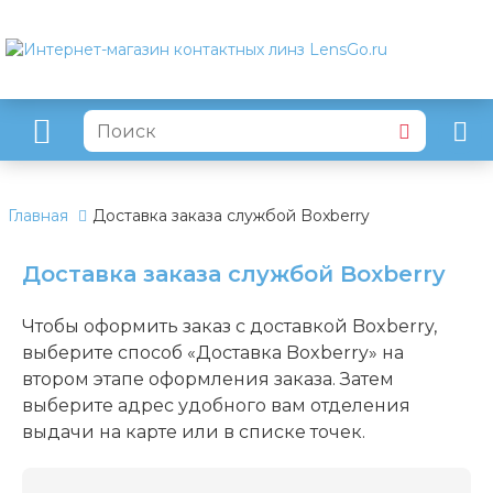
Главная
Доставка заказа службой Boxberry
Доставка заказа службой Boxberry
Чтобы оформить заказ с доставкой Boxberry,
выберите способ «Доставка Boxberry» на
втором этапе оформления заказа. Затем
выберите адрес удобного вам отделения
выдачи на карте или в списке точек.