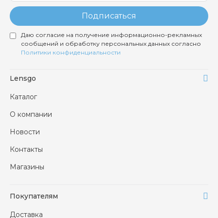
Подписаться
Даю согласие на получение информационно-рекламных
сообщений и обработку персональных данных согласно
Политики конфиденциальности
Lensgo
Каталог
О компании
Новости
Контакты
Магазины
Покупателям
Доставка