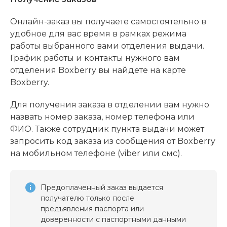
Онлайн-заказ вы получаете самостоятельно в
удобное для вас время в рамках режима
работы выбранного вами отделения выдачи.
График работы и контакты нужного вам
отделения Boxberry вы найдете на карте
Boxberry.
Для получения заказа в отделении вам нужно
назвать номер заказа, номер телефона или
ФИО. Также сотрудник пункта выдачи может
запросить код заказа из сообщения от Boxberry
на мобильном телефоне (viber или смс).
Предоплаченный заказ выдается
получателю только после
предъявления паспорта или
доверенности с паспортными данными