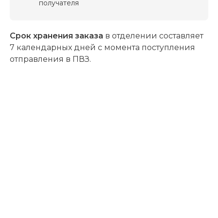
получателя
Срок хранения заказа
в отделении составляет
7 календарных дней с момента поступления
отправления в ПВЗ.