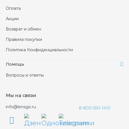
Оплата
Акции
Возврат и обмен
Правила покупки
Политика Конфиденциальности
Помощь
Вопросы и ответы
Мы на связи
info@lensgo.ru
8-800-550-1410