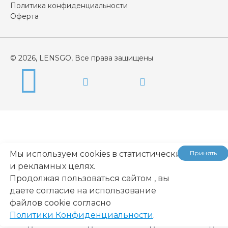
Политика конфиденциальности
Оферта
© 2026, LENSGO, Все права защищены
Мы используем cookies в статистических
Принять
...
и рекламных целях.
Продолжая пользоваться сайтом , вы
даете согласие на использование
файлов cookie согласно
Политики Конфиденциальности
.