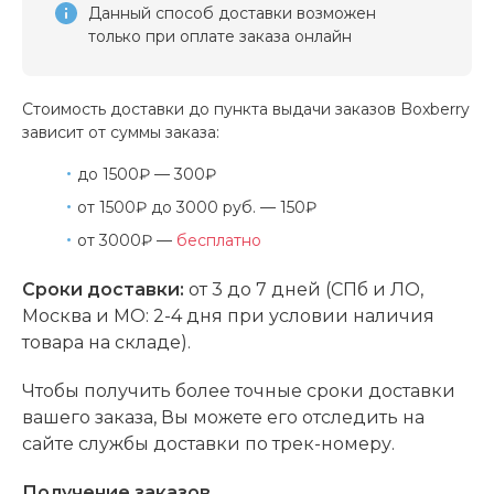
Данный способ доставки возможен
только при оплате заказа онлайн
Стоимость доставки до пункта выдачи заказов Boxberry
зависит от суммы заказа:
до 1500₽ — 300₽
от 1500₽ до 3000 руб. — 150₽
от 3000₽ —
бесплатно
Сроки доставки:
от 3 до 7 дней (СПб и ЛО,
Москва и МО: 2-4 дня при условии наличия
товара на складе).
Чтобы получить более точные сроки доставки
вашего заказа, Вы можете его отследить на
сайте службы доставки по трек-номеру.
Получение заказов