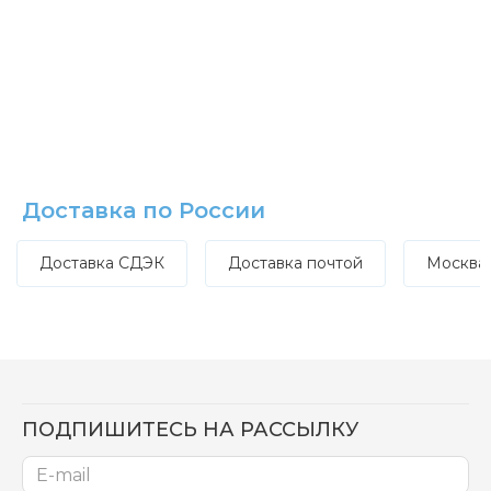
Доставка по России
Доставка СДЭК
Доставка почтой
Москва
ПОДПИШИТЕСЬ НА РАССЫЛКУ