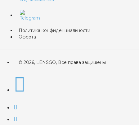
Политика конфиденциальности
Оферта
© 2026, LENSGO, Все права защищены