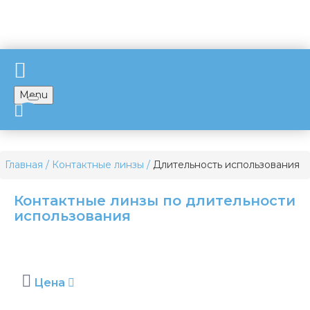
Menu
Главная
Контактные линзы
Длительность использования
Контактные линзы по длительности
использования
Цена