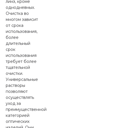
линз, кроме
однодневных.
Очистка во
многом зависит
от срока
использования,
более
длительный
срок
использования
требует более
тщательной
очистки.
Универсальные
растворы
позволяют
осуществлять
уход за
преимущественной
категорией
оптических
изделий. Они