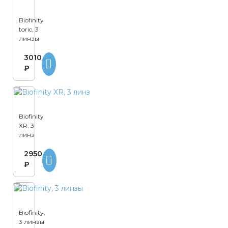
Biofinity
toric, 3
линзы
3010
₽
Biofinity
XR, 3
линз
2950
₽
Biofinity,
3 линзы