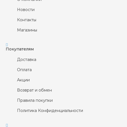
Новости
Контакты
Магазины
Покупателям
Доставка
Оплата
Акции
Возврат и обмен
Правила покупки
Политика Конфиденциальности