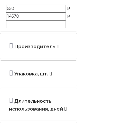
₽
₽
Производитель
Упаковка, шт.
Длительность
использования, дней