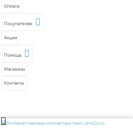
Оплата
Покупателям
Акции
Помощь
Магазины
Контакты