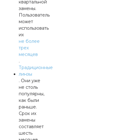
квартальной
замены.
Пользователь
может
использовать
их
не более
трех
месяцев
.
Традиционные
линзы
. Они уже
не столь
популярны,
как были
раньше.
Срок их
замены
составляет
шесть
месяцев.