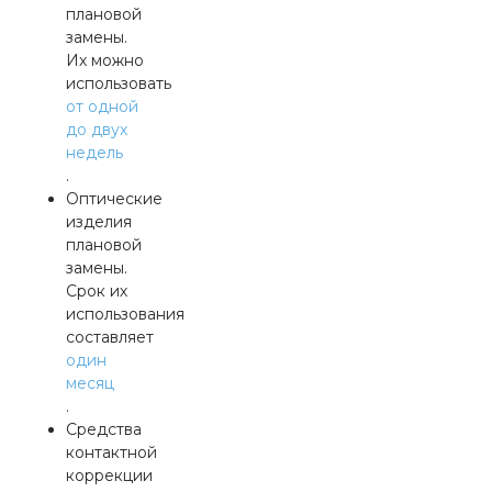
плановой
замены.
Их можно
использовать
от одной
до двух
недель
.
Оптические
изделия
плановой
замены.
Срок их
использования
составляет
один
месяц
.
Средства
контактной
коррекции