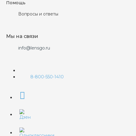
Помощь
Вопросы и ответы
Мы на связи
info@lensgo.ru
8-800-550-1410