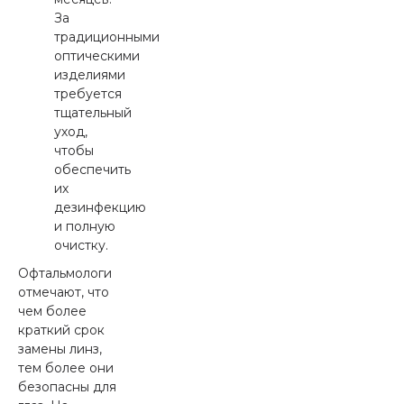
За
традиционными
оптическими
изделиями
требуется
тщательный
уход,
чтобы
обеспечить
их
дезинфекцию
и полную
очистку.
Офтальмологи
отмечают, что
чем более
краткий срок
замены линз,
тем более они
безопасны для