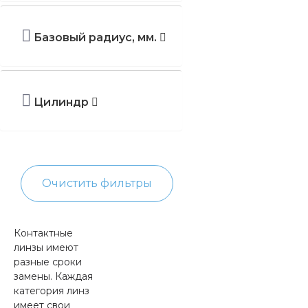
Базовый радиус, мм.
Цилиндр
Очистить фильтры
Контактные
линзы имеют
разные сроки
замены. Каждая
категория линз
имеет свои