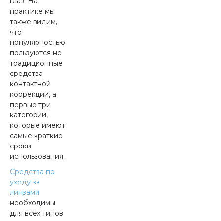
глаз. На
практике мы
также видим,
что
популярностью
пользуются не
традиционные
средства
контактной
коррекции, а
первые три
категории,
которые имеют
самые краткие
сроки
использования.
Средства по
уходу за
линзами
необходимы
для всех типов