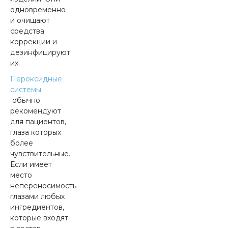
одновременно
и очищают
средства
коррекции и
дезинфицируют
их.
Пероксидные
системы
обычно
рекомендуют
для пациентов,
глаза которых
более
чувствительные.
Если имеет
место
непереносимость
глазами любых
ингредиентов,
которые входят