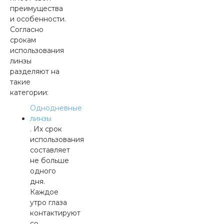
преимущества
и особенности.
Согласно
срокам
использования
линзы
разделяют на
такие
категории:
Однодневные
линзы
. Их срок
использования
составляет
не больше
одного
дня.
Каждое
утро глаза
контактируют
со